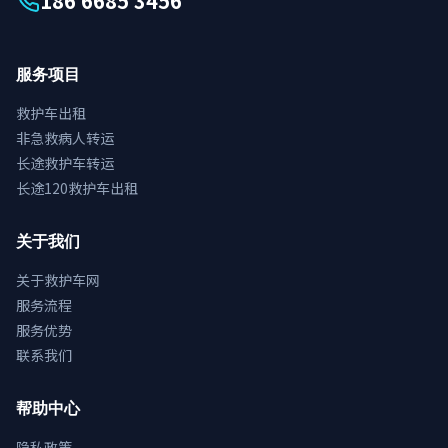
186 6685 3456
服务项目
救护车出租
非急救病人转运
长途救护车转运
长途120救护车出租
关于我们
关于救护车网
服务流程
服务优势
联系我们
帮助中心
隐私政策