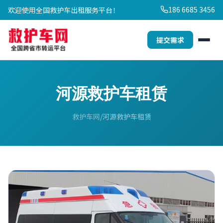
186 6685 3456
欢迎使用全国救护车出租服务平台！
提交需求
河源救护车租赁
救护车网
河源救护车租赁