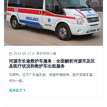
2023-05-17
救护车网小编
河源市长途救护车服务：全面解析河源市及区
县医疗状况和救护车出租服务
河源市，位于广东省东部，地理环境独特，医疗资源丰富。
作为一座...
阅读全文