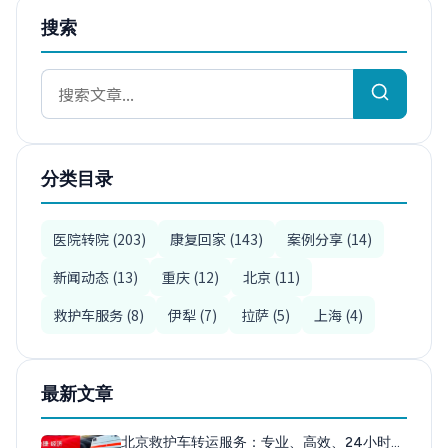
搜索
分类目录
医院转院 (203)
康复回家 (143)
案例分享 (14)
新闻动态 (13)
重庆 (12)
北京 (11)
救护车服务 (8)
伊犁 (7)
拉萨 (5)
上海 (4)
最新文章
北京救护车转运服务：专业、高效、24小时…