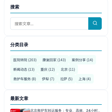
搜索
分类目录
医院转院 (203)
康复回家 (143)
案例分享 (14)
新闻动态 (13)
重庆 (12)
北京 (11)
救护车服务 (8)
伊犁 (7)
拉萨 (5)
上海 (4)
最新文章
北京救护车转运服务：专业、高效、24小时…