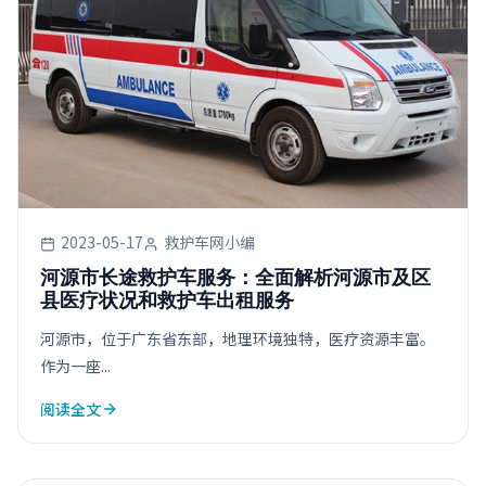
2023-05-17
救护车网小编
河源市长途救护车服务：全面解析河源市及区
县医疗状况和救护车出租服务
河源市，位于广东省东部，地理环境独特，医疗资源丰富。
作为一座...
阅读全文