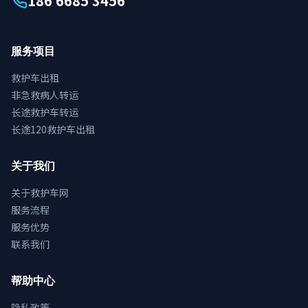
186 6685 3456
服务项目
救护车出租
非急救病人转运
长途救护车转运
长途120救护车出租
关于我们
关于救护车网
服务流程
服务优势
联系我们
帮助中心
隐私政策