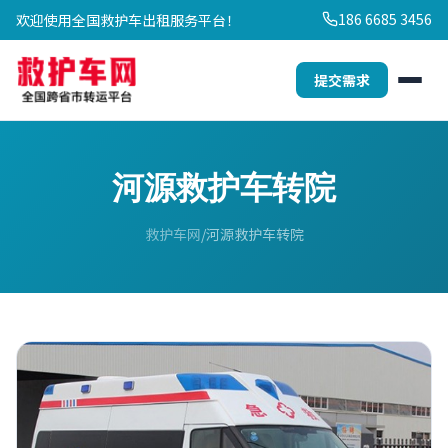
186 6685 3456
欢迎使用全国救护车出租服务平台！
提交需求
河源救护车转院
救护车网
河源救护车转院