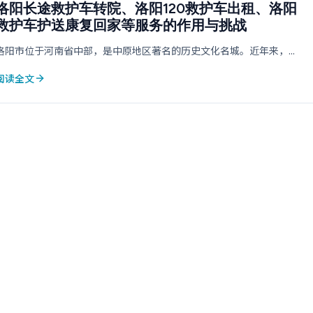
洛阳长途救护车转院、洛阳120救护车出租、洛阳
救护车护送康复回家等服务的作用与挑战
洛阳市位于河南省中部，是中原地区著名的历史文化名城。近年来，...
阅读全文