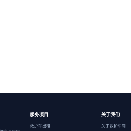
服务项目
关于我们
救护车出租
关于救护车网