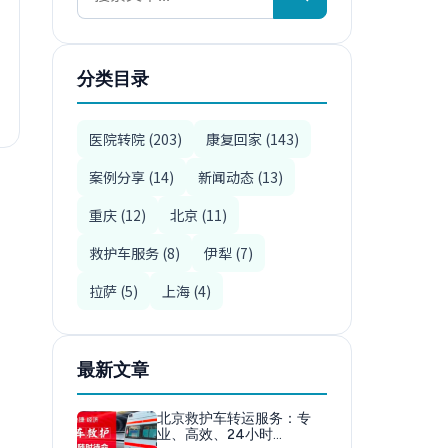
分类目录
医院转院 (203)
康复回家 (143)
案例分享 (14)
新闻动态 (13)
重庆 (12)
北京 (11)
救护车服务 (8)
伊犁 (7)
拉萨 (5)
上海 (4)
最新文章
北京救护车转运服务：专
业、高效、24小时…