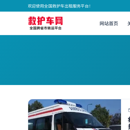
欢迎使用全国救护车出租服务平台！
网站首页