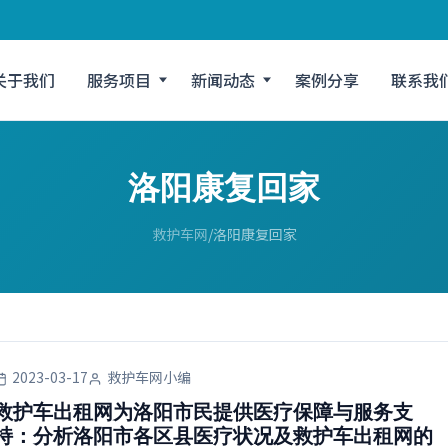
关于我们
服务项目
新闻动态
案例分享
联系我
洛阳康复回家
救护车网
洛阳康复回家
2023-03-17
救护车网小编
救护车出租网为洛阳市民提供医疗保障与服务支
持：分析洛阳市各区县医疗状况及救护车出租网的