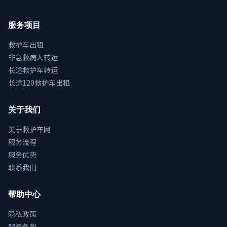
服务项目
救护车出租
非急救病人转运
长途救护车转运
长途120救护车出租
关于我们
关于救护车网
服务流程
服务优势
联系我们
帮助中心
隐私政策
服务条款