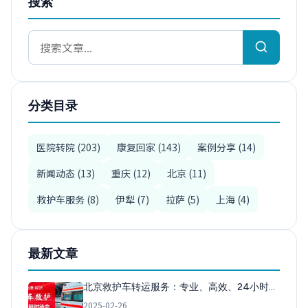
搜索
分类目录
医院转院 (203)
康复回家 (143)
案例分享 (14)
新闻动态 (13)
重庆 (12)
北京 (11)
救护车服务 (8)
伊犁 (7)
拉萨 (5)
上海 (4)
最新文章
北京救护车转运服务：专业、高效、24小时…
2025-02-26