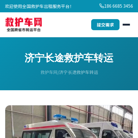
186 6685 3456
欢迎使用全国救护车出租服务平台！
提交需求
济宁长途救护车转运
救护车网
济宁长途救护车转运