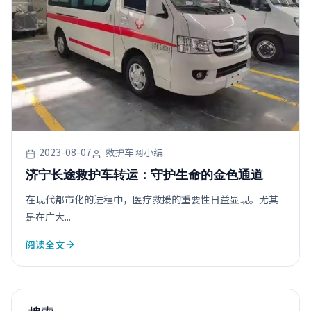
2023-08-07
救护车网小编
济宁长途救护车转运：守护生命的金色通道
在现代都市化的进程中，医疗救援的重要性日益显现。尤其
是在广大...
阅读全文