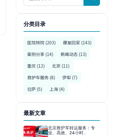
分类目录
医院转院 (203)
康复回家 (143)
案例分享 (14)
新闻动态 (13)
重庆 (12)
北京 (11)
救护车服务 (8)
伊犁 (7)
拉萨 (5)
上海 (4)
最新文章
北京救护车转运服务：专
业、高效、24小时…