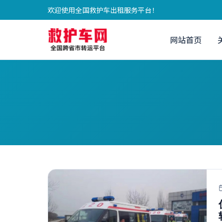
欢迎使用全国救护车出租服务平台！
网站首页