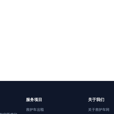
服务项目
关于我们
救护车出租
关于救护车网