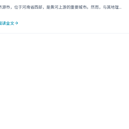
济源市，位于河南省西部，是黄河上游的重要城市。然而，与其地理...
阅读全文