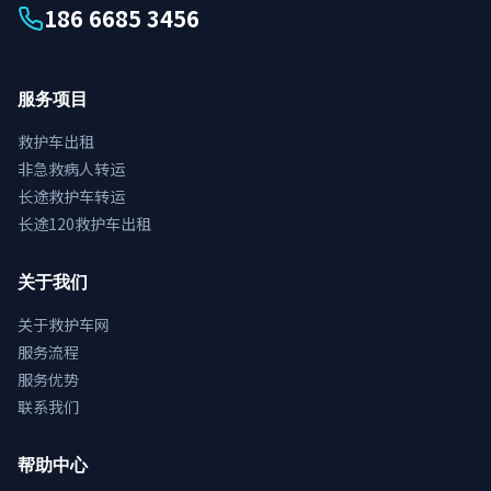
186 6685 3456
服务项目
救护车出租
非急救病人转运
长途救护车转运
长途120救护车出租
关于我们
关于救护车网
服务流程
服务优势
联系我们
帮助中心