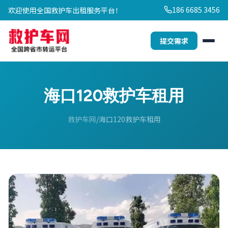
186 6685 3456
欢迎使用全国救护车出租服务平台！
提交需求
海口120救护车租用
救护车网
海口120救护车租用