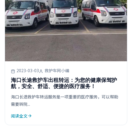
2023-03-03
救护车网小编
海口长途救护车出租转运：为您的健康保驾护
航，安全、舒适、便捷的医疗服务！
海口长途救护车转运服务是一项重要的医疗服务，可以帮助
需要转院...
阅读全文