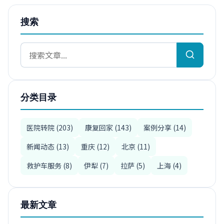
搜索
分类目录
医院转院 (203)
康复回家 (143)
案例分享 (14)
新闻动态 (13)
重庆 (12)
北京 (11)
救护车服务 (8)
伊犁 (7)
拉萨 (5)
上海 (4)
最新文章