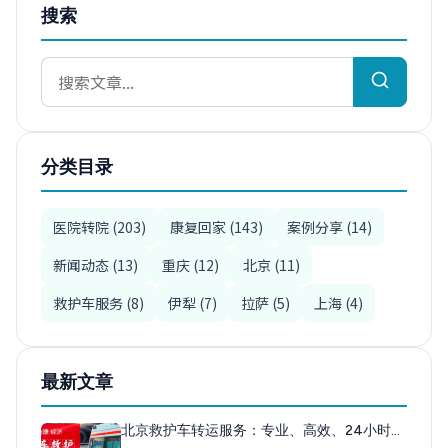
搜索
分类目录
医院转院 (203)
康复回家 (143)
案例分享 (14)
新闻动态 (13)
重庆 (12)
北京 (11)
救护车服务 (8)
伊犁 (7)
拉萨 (5)
上海 (4)
最新文章
北京救护车转运服务：专业、高效、24小时…