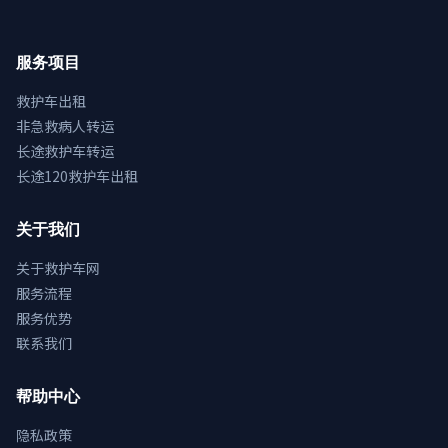
服务项目
救护车出租
非急救病人转运
长途救护车转运
长途120救护车出租
关于我们
关于救护车网
服务流程
服务优势
联系我们
帮助中心
隐私政策