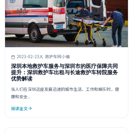
2023-02-23
救护车网小编
深圳本地救护车服务与深圳市的医疗保障共同
提升：深圳救护车出租与长途救护车转院服务
优势解读
当人们在深圳这座发展迅速的城市生活、工作和娱乐时，健
康和安全...
阅读全文