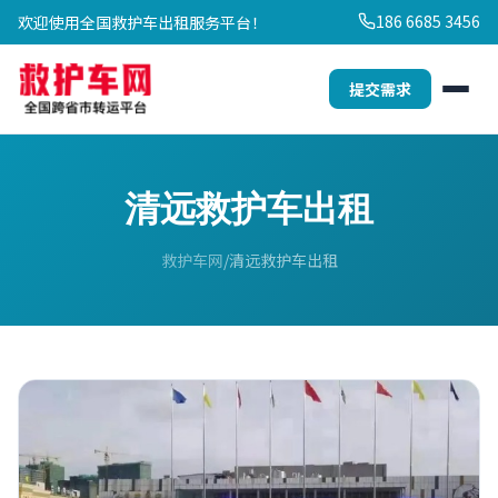
186 6685 3456
欢迎使用全国救护车出租服务平台！
提交需求
清远救护车出租
救护车网
清远救护车出租