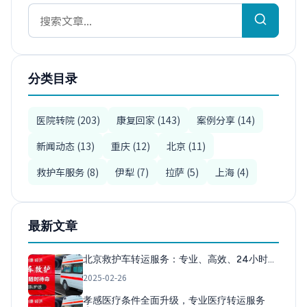
分类目录
医院转院 (203)
康复回家 (143)
案例分享 (14)
新闻动态 (13)
重庆 (12)
北京 (11)
救护车服务 (8)
伊犁 (7)
拉萨 (5)
上海 (4)
最新文章
北京救护车转运服务：专业、高效、24小时…
2025-02-26
孝感医疗条件全面升级，专业医疗转运服务