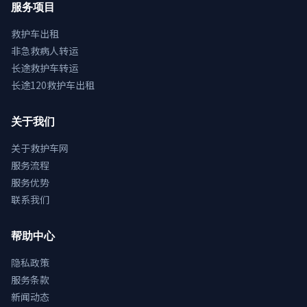
服务项目
救护车出租
非急救病人转运
长途救护车转运
长途120救护车出租
关于我们
关于救护车网
服务流程
服务优势
联系我们
帮助中心
隐私政策
服务条款
新闻动态