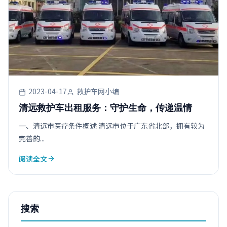
2023-04-17
救护车网小编
清远救护车出租服务：守护生命，传递温情
一、清远市医疗条件概述 清远市位于广东省北部，拥有较为
完善的...
阅读全文
搜索