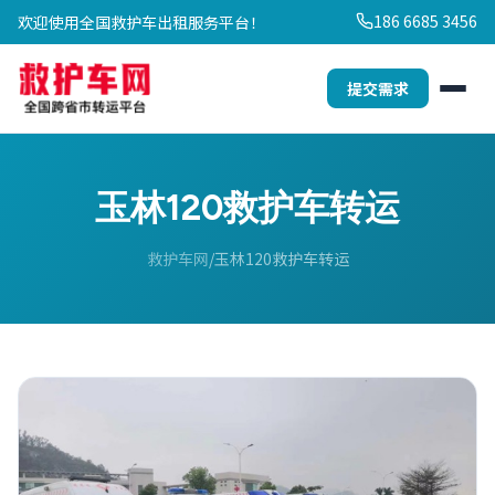
186 6685 3456
欢迎使用全国救护车出租服务平台！
提交需求
玉林120救护车转运
救护车网
玉林120救护车转运