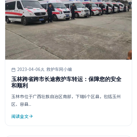
2023-04-06
救护车网小编
玉林跨省跨市长途救护车转运：保障您的安全
和顺利
玉林市位于广西壮族自治区南部，下辖6个区县，包括玉州
区、容县...
阅读全文