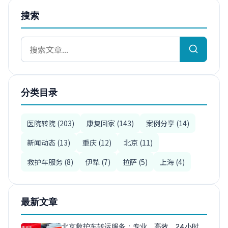
搜索
分类目录
医院转院 (203)
康复回家 (143)
案例分享 (14)
新闻动态 (13)
重庆 (12)
北京 (11)
救护车服务 (8)
伊犁 (7)
拉萨 (5)
上海 (4)
最新文章
北京救护车转运服务：专业、高效、24小时…