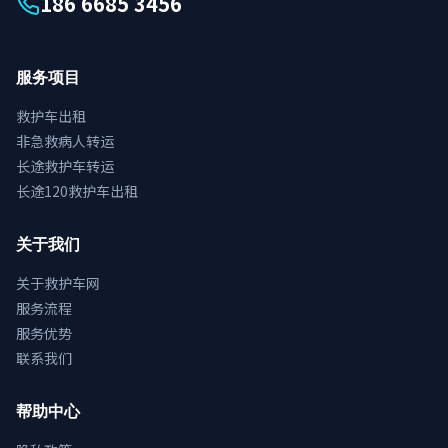
186 6685 3456
服务项目
救护车出租
非急救病人转运
长途救护车转运
长途120救护车出租
关于我们
关于救护车网
服务流程
服务优势
联系我们
帮助中心