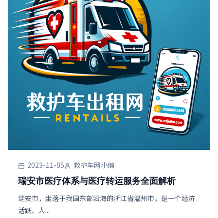
2023-11-05
救护车网小编
瑞安市医疗体系与医疗转运服务全面解析
瑞安市，坐落于我国东部沿海的浙江省温州市，是一个经济
活跃、人...