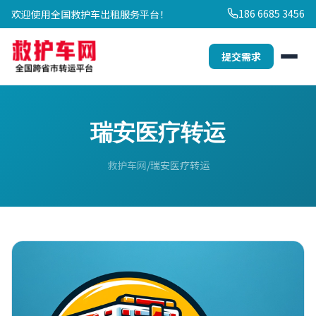
186 6685 3456
欢迎使用全国救护车出租服务平台！
提交需求
瑞安医疗转运
救护车网
瑞安医疗转运