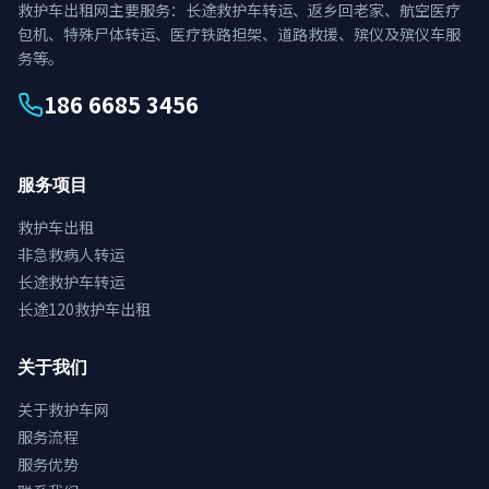
救护车出租网主要服务：长途救护车转运、返乡回老家、航空医疗
包机、特殊尸体转运、医疗铁路担架、道路救援、殡仪及殡仪车服
务等。
186 6685 3456
服务项目
救护车出租
非急救病人转运
长途救护车转运
长途120救护车出租
关于我们
关于救护车网
服务流程
服务优势