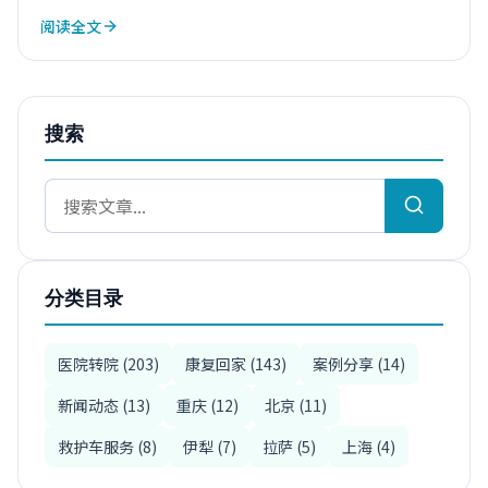
阅读全文
搜索
分类目录
医院转院 (203)
康复回家 (143)
案例分享 (14)
新闻动态 (13)
重庆 (12)
北京 (11)
救护车服务 (8)
伊犁 (7)
拉萨 (5)
上海 (4)