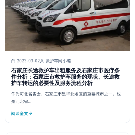
2023-03-02
救护车网小编
石家庄长途救护车出租服务及石家庄市医疗条
件分析：石家庄市救护车服务的现状、长途救
护车转运的必要性及服务流程分析
作为河北省省会，石家庄市是华北地区的重要城市之一，也
是河北省...
阅读全文