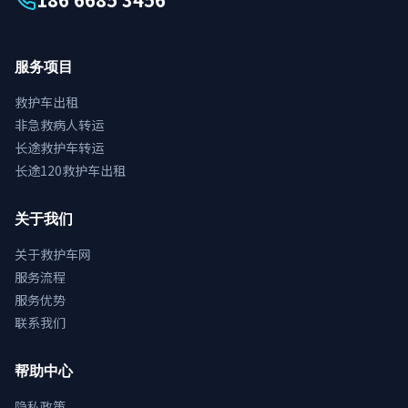
服务项目
救护车出租
非急救病人转运
长途救护车转运
长途120救护车出租
关于我们
关于救护车网
服务流程
服务优势
联系我们
帮助中心
隐私政策