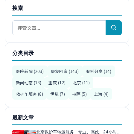
搜索
分类目录
医院转院 (203)
康复回家 (143)
案例分享 (14)
新闻动态 (13)
重庆 (12)
北京 (11)
救护车服务 (8)
伊犁 (7)
拉萨 (5)
上海 (4)
最新文章
北京救护车转运服务：专业、高效、24小时…