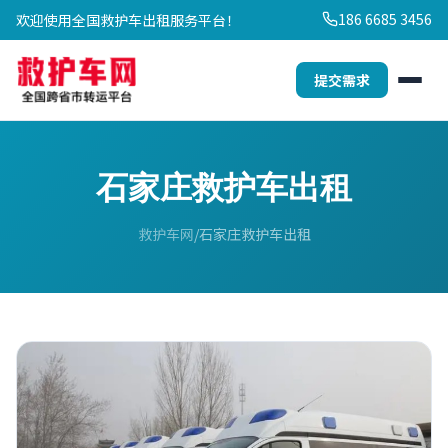
186 6685 3456
欢迎使用全国救护车出租服务平台！
提交需求
石家庄救护车出租
救护车网
石家庄救护车出租