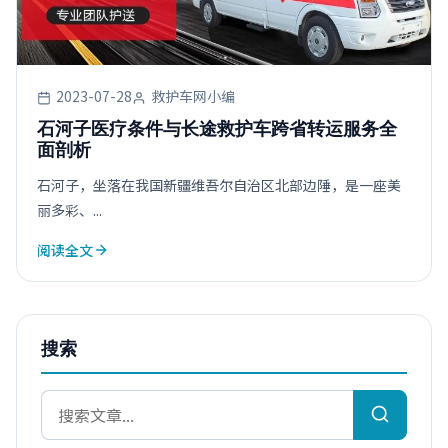
2023-07-28
救护车网小编
石河子医疗条件与长途救护车跨省转运服务全
面剖析
石河子，坐落在我国新疆维吾尔自治区北部边陲，是一座美
丽多彩、...
阅读全文
搜索