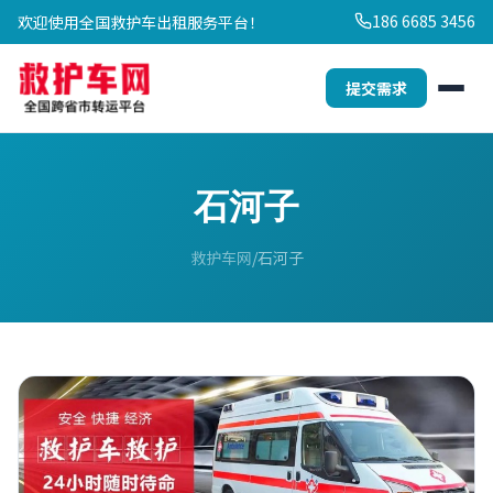
186 6685 3456
欢迎使用全国救护车出租服务平台！
提交需求
石河子
救护车网
石河子