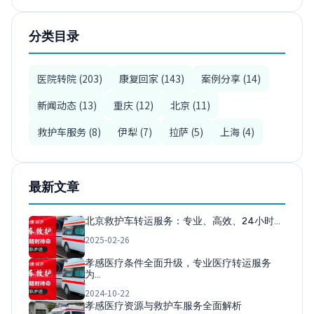
分类目录
医院转院 (203)
康复回家 (143)
案例分享 (14)
新闻动态 (13)
重庆 (12)
北京 (11)
救护车服务 (8)
伊犁 (7)
拉萨 (5)
上海 (4)
最新文章
北京救护车转运服务：专业、高效、24小时…
2025-02-26
孝感医疗条件全面升级，专业医疗转运服务
为…
2024-10-22
孝感医疗资源与救护车服务全面解析