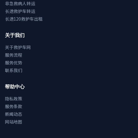
非急救病人转运
长途救护车转运
长途120救护车出租
关于我们
关于救护车网
服务流程
服务优势
联系我们
帮助中心
隐私政策
服务条款
新闻动态
网站地图