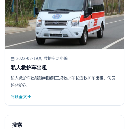
2022-02-19
救护车网小编
私人救护车出租
私人救护车出租随叫随到正规救护车长途救护车出租、伤员
跨省护送...
阅读全文
搜索