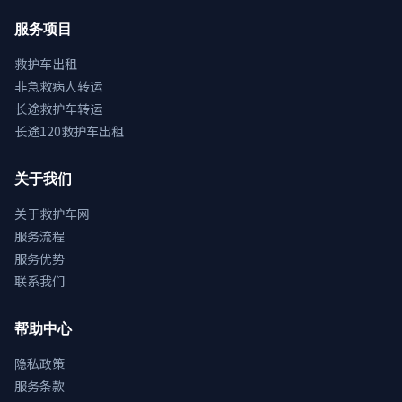
服务项目
救护车出租
非急救病人转运
长途救护车转运
长途120救护车出租
关于我们
关于救护车网
服务流程
服务优势
联系我们
帮助中心
隐私政策
服务条款