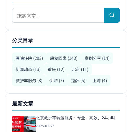
分类目录
医院转院 (203)
康复回家 (143)
案例分享 (14)
新闻动态 (13)
重庆 (12)
北京 (11)
救护车服务 (8)
伊犁 (7)
拉萨 (5)
上海 (4)
最新文章
北京救护车转运服务：专业、高效、24小时…
2025-02-26