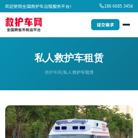
186 6685 3456
欢迎使用全国救护车出租服务平台！
提交需求
私人救护车租赁
救护车网
私人救护车租赁