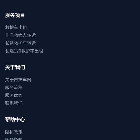
服务项目
救护车出租
非急救病人转运
长途救护车转运
长途120救护车出租
关于我们
关于救护车网
服务流程
服务优势
联系我们
帮助中心
隐私政策
服务条款