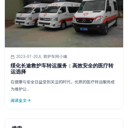
2023-07-20
救护车网小编
绥化长途救护车转运服务：高效安全的医疗转
运选择
在健康与安全日益受到关注的时代，优质的医疗转运服务成
为维护公...
阅读全文