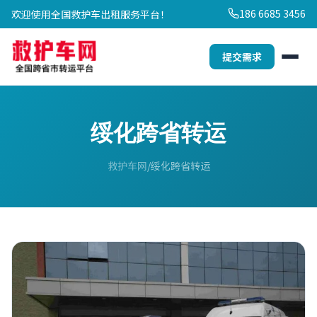
186 6685 3456
欢迎使用全国救护车出租服务平台！
提交需求
绥化跨省转运
救护车网
绥化跨省转运