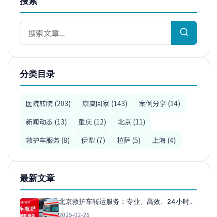
搜索
分类目录
医院转院 (203)
康复回家 (143)
案例分享 (14)
新闻动态 (13)
重庆 (12)
北京 (11)
救护车服务 (8)
伊犁 (7)
拉萨 (5)
上海 (4)
最新文章
北京救护车转运服务：专业、高效、24小时…
2025-02-26