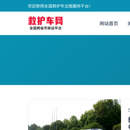
欢迎使用全国救护车出租服务平台！
网站首页