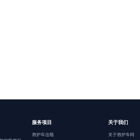
服务项目
关于我们
救护车出租
关于救护车网