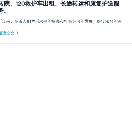
转院、120救护车出租、长途转运和康复护送服
务。
近年来，随着人们生活水平的提高和社会经济的发展，医疗服务的需...
阅读全文