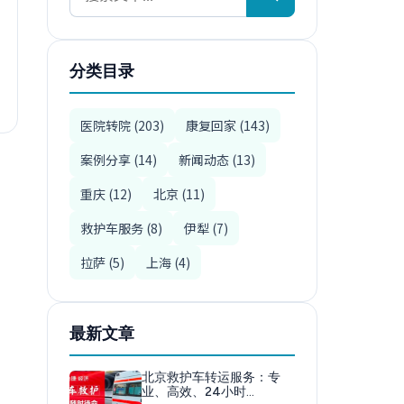
分类目录
医院转院 (203)
康复回家 (143)
案例分享 (14)
新闻动态 (13)
重庆 (12)
北京 (11)
救护车服务 (8)
伊犁 (7)
拉萨 (5)
上海 (4)
最新文章
北京救护车转运服务：专
业、高效、24小时…