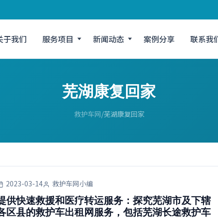
关于我们
服务项目
新闻动态
案例分享
联系我
芜湖康复回家
救护车网
芜湖康复回家
2023-03-14
救护车网小编
提供快速救援和医疗转运服务：探究芜湖市及下辖
各区县的救护车出租网服务，包括芜湖长途救护车