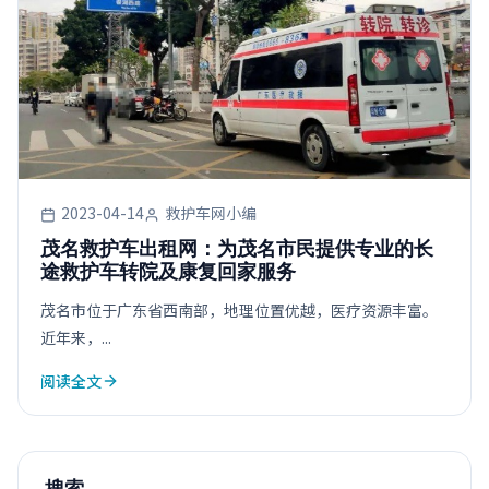
2023-04-14
救护车网小编
茂名救护车出租网：为茂名市民提供专业的长
途救护车转院及康复回家服务
茂名市位于广东省西南部，地理位置优越，医疗资源丰富。
近年来，...
阅读全文
搜索