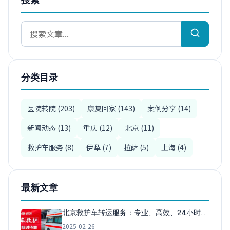
分类目录
医院转院 (203)
康复回家 (143)
案例分享 (14)
新闻动态 (13)
重庆 (12)
北京 (11)
救护车服务 (8)
伊犁 (7)
拉萨 (5)
上海 (4)
最新文章
北京救护车转运服务：专业、高效、24小时…
2025-02-26