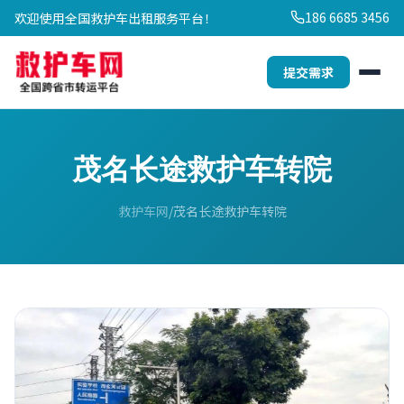
186 6685 3456
欢迎使用全国救护车出租服务平台！
提交需求
茂名长途救护车转院
救护车网
茂名长途救护车转院