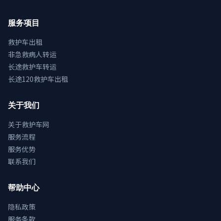
服务项目
救护车出租
非急救病人转运
长途救护车转运
长途120救护车出租
关于我们
关于救护车网
服务流程
服务优势
联系我们
帮助中心
隐私政策
服务条款