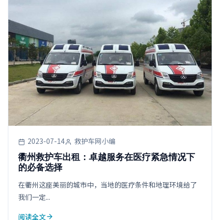
2023-07-14
救护车网小编
衢州救护车出租：卓越服务在医疗紧急情况下
的必备选择
在衢州这座美丽的城市中，当地的医疗条件和地理环境给了
我们一定...
阅读全文