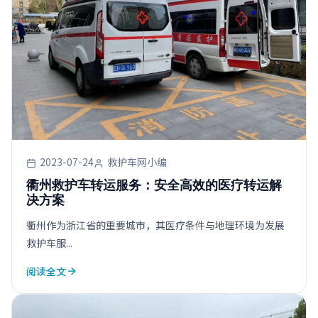
2023-07-24
救护车网小编
衢州救护车转运服务：安全高效的医疗转运解
决方案
衢州作为浙江省的重要城市，其医疗条件与地理环境为发展
救护车服...
阅读全文