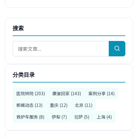
搜索
分类目录
医院转院 (203)
康复回家 (143)
案例分享 (14)
新闻动态 (13)
重庆 (12)
北京 (11)
救护车服务 (8)
伊犁 (7)
拉萨 (5)
上海 (4)