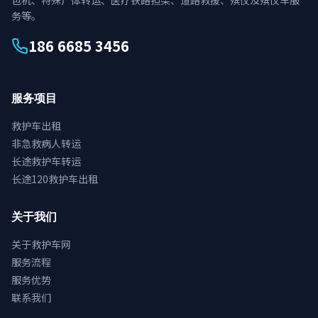
包机、特殊尸体转运、医疗铁路担架、道路救援、殡仪及殡仪车服
务等。
186 6685 3456
服务项目
救护车出租
非急救病人转运
长途救护车转运
长途120救护车出租
关于我们
关于救护车网
服务流程
服务优势
联系我们