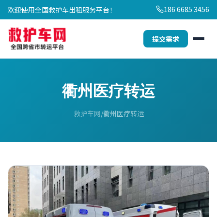
186 6685 3456
欢迎使用全国救护车出租服务平台！
提交需求
衢州医疗转运
救护车网
衢州医疗转运