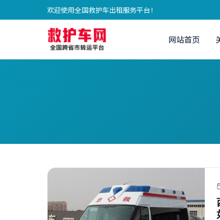
欢迎使用全国救护车出租服务平台！
网站首页