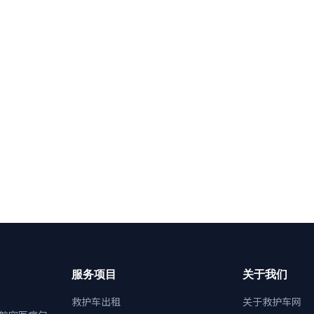
服务项目
关于我们
救护车出租
关于救护车网