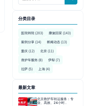
分类目录
医院转院 (203)
康复回家 (143)
案例分享 (14)
新闻动态 (13)
重庆 (12)
北京 (11)
救护车服务 (8)
伊犁 (7)
拉萨 (5)
上海 (4)
最新文章
北京救护车转运服务：专
业、高效、24小时…