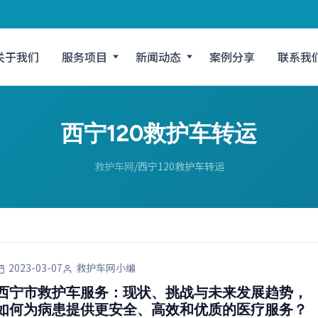
关于我们
服务项目
新闻动态
案例分享
联系我
西宁120救护车转运
救护车网
西宁120救护车转运
2023-03-07
救护车网小编
西宁市救护车服务：现状、挑战与未来发展趋势，
如何为病患提供更安全、高效和优质的医疗服务？