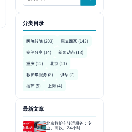
分类目录
医院转院 (203)
康复回家 (143)
案例分享 (14)
新闻动态 (13)
重庆 (12)
北京 (11)
救护车服务 (8)
伊犁 (7)
拉萨 (5)
上海 (4)
最新文章
北京救护车转运服务：专
业、高效、24小时…