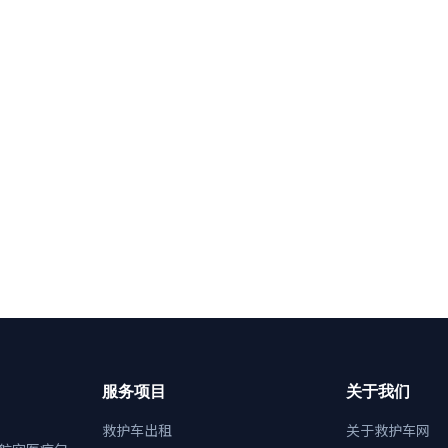
服务项目
关于我们
救护车出租
关于救护车网