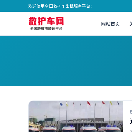
欢迎使用全国救护车出租服务平台！
网站首页