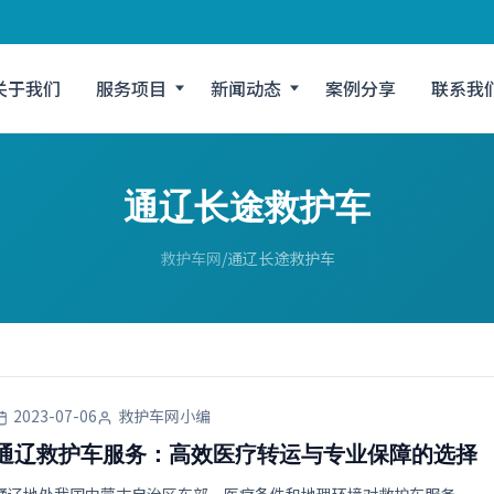
关于我们
服务项目
新闻动态
案例分享
联系我
通辽长途救护车
救护车网
通辽长途救护车
2023-07-06
救护车网小编
通辽救护车服务：高效医疗转运与专业保障的选择