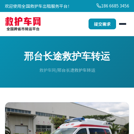
186 6685 3456
欢迎使用全国救护车出租服务平台！
提交需求
邢台长途救护车转运
救护车网
邢台长途救护车转运