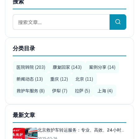
搜索
分类目录
医院转院 (203)
康复回家 (143)
案例分享 (14)
新闻动态 (13)
重庆 (12)
北京 (11)
救护车服务 (8)
伊犁 (7)
拉萨 (5)
上海 (4)
最新文章
北京救护车转运服务：专业、高效、24小时…
2025-02-26