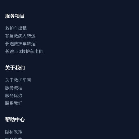
服务项目
救护车出租
非急救病人转运
长途救护车转运
长途120救护车出租
关于我们
关于救护车网
服务流程
服务优势
联系我们
帮助中心
隐私政策