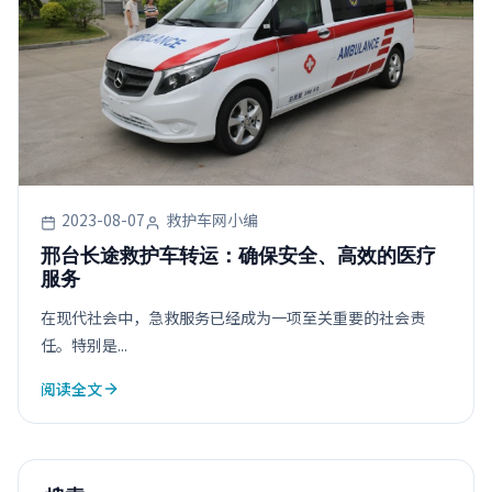
2023-08-07
救护车网小编
邢台长途救护车转运：确保安全、高效的医疗
服务
在现代社会中，急救服务已经成为一项至关重要的社会责
任。特别是...
阅读全文