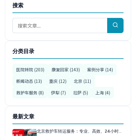
搜索
分类目录
医院转院 (203)
康复回家 (143)
案例分享 (14)
新闻动态 (13)
重庆 (12)
北京 (11)
救护车服务 (8)
伊犁 (7)
拉萨 (5)
上海 (4)
最新文章
北京救护车转运服务：专业、高效、24小时…