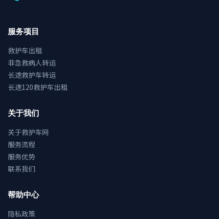
服务项目
救护车出租
非急救病人转运
长途救护车转运
长途120救护车出租
关于我们
关于救护车网
服务流程
服务优势
联系我们
帮助中心
隐私政策