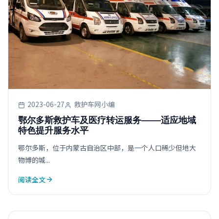
2023-06-27
救护车网小编
鄂尔多斯救护车及医疗转运服务——适应地域
特色提升服务水平
鄂尔多斯，位于内蒙古自治区中部，是一个人口稀少但地大
物博的城...
阅读全文