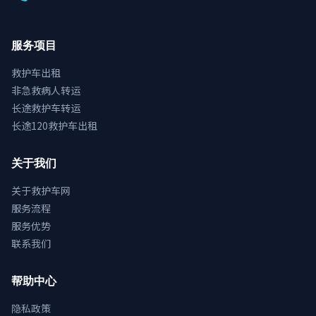
服务项目
救护车出租
非急救病人转运
长途救护车转运
长途120救护车出租
关于我们
关于救护车网
服务流程
服务优势
联系我们
帮助中心
隐私政策