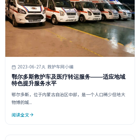
2023-06-27
救护车网小编
鄂尔多斯救护车及医疗转运服务——适应地域
特色提升服务水平
鄂尔多斯，位于内蒙古自治区中部，是一个人口稀少但地大
物博的城...
阅读全文