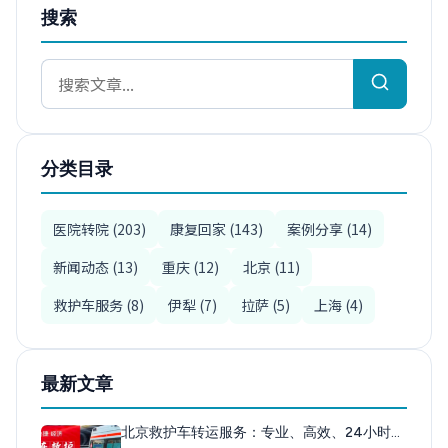
搜索
分类目录
医院转院 (203)
康复回家 (143)
案例分享 (14)
新闻动态 (13)
重庆 (12)
北京 (11)
救护车服务 (8)
伊犁 (7)
拉萨 (5)
上海 (4)
最新文章
北京救护车转运服务：专业、高效、24小时…