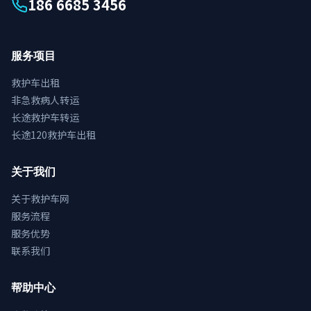
186 6685 3456
服务项目
救护车出租
非急救病人转运
长途救护车转运
长途120救护车出租
关于我们
关于救护车网
服务流程
服务优势
联系我们
帮助中心