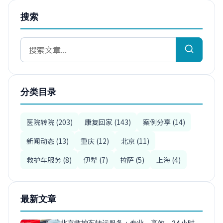
搜索
分类目录
医院转院 (203)
康复回家 (143)
案例分享 (14)
新闻动态 (13)
重庆 (12)
北京 (11)
救护车服务 (8)
伊犁 (7)
拉萨 (5)
上海 (4)
最新文章