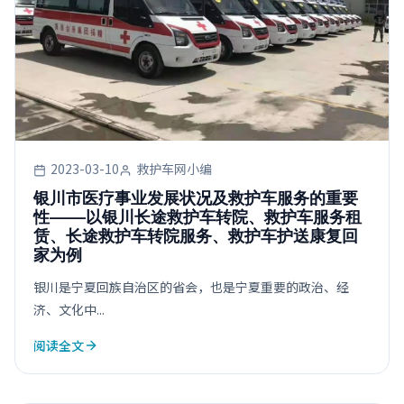
2023-03-10
救护车网小编
银川市医疗事业发展状况及救护车服务的重要
性——以银川长途救护车转院、救护车服务租
赁、长途救护车转院服务、救护车护送康复回
家为例
银川是宁夏回族自治区的省会，也是宁夏重要的政治、经
济、文化中...
阅读全文