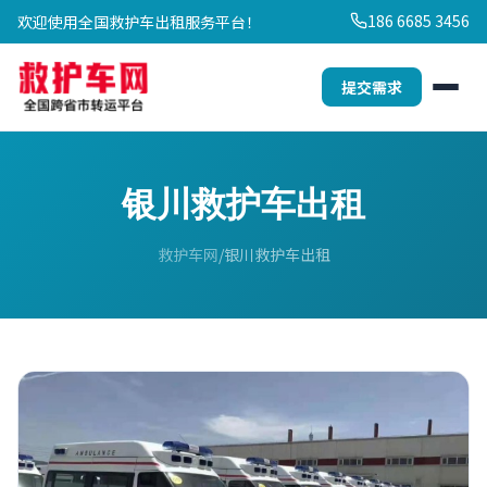
186 6685 3456
欢迎使用全国救护车出租服务平台！
提交需求
银川救护车出租
救护车网
银川救护车出租