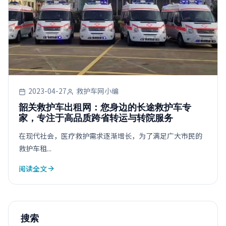
2023-04-27
救护车网小编
韶关救护车出租网：您身边的长途救护车专
家，专注于高品质跨省转运与转院服务
在现代社会，医疗救护需求逐渐增长，为了满足广大市民的
救护车租...
阅读全文
搜索