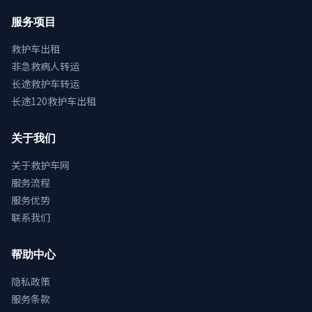
服务项目
救护车出租
非急救病人转运
长途救护车转运
长途120救护车出租
关于我们
关于救护车网
服务流程
服务优势
联系我们
帮助中心
隐私政策
服务条款