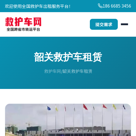
186 6685 3456
欢迎使用全国救护车出租服务平台！
提交需求
韶关救护车租赁
救护车网
韶关救护车租赁