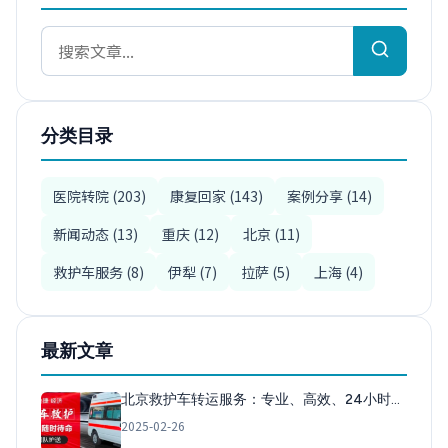
分类目录
医院转院 (203)
康复回家 (143)
案例分享 (14)
新闻动态 (13)
重庆 (12)
北京 (11)
救护车服务 (8)
伊犁 (7)
拉萨 (5)
上海 (4)
最新文章
北京救护车转运服务：专业、高效、24小时…
2025-02-26