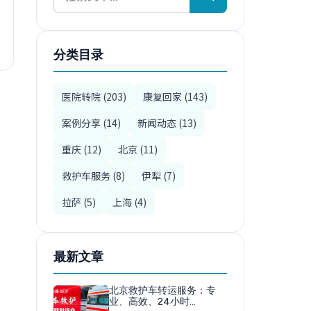
分类目录
医院转院 (203)
康复回家 (143)
案例分享 (14)
新闻动态 (13)
重庆 (12)
北京 (11)
救护车服务 (8)
伊犁 (7)
拉萨 (5)
上海 (4)
最新文章
北京救护车转运服务：专
业、高效、24小时…