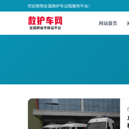
欢迎使用全国救护车出租服务平台！
网站首页