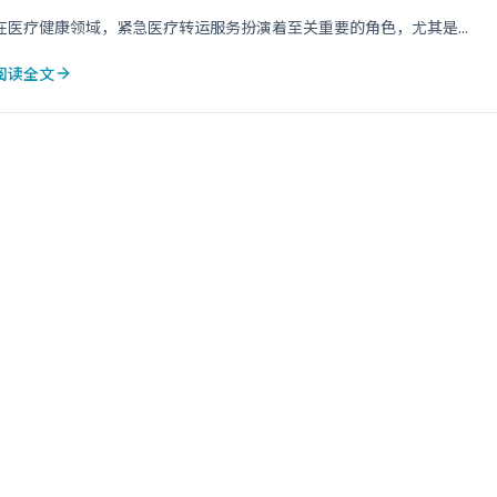
在医疗健康领域，紧急医疗转运服务扮演着至关重要的角色，尤其是...
阅读全文