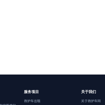
服务项目
关于我们
救护车出租
关于救护车网