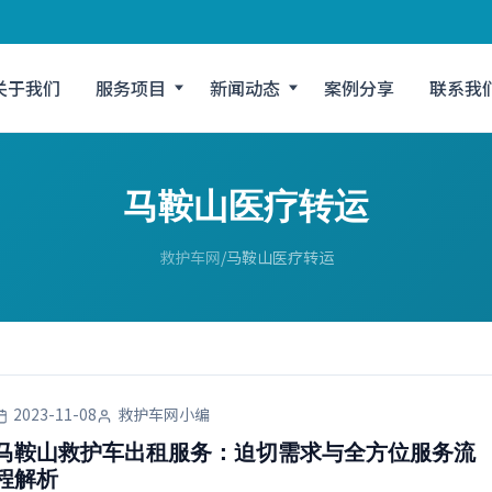
关于我们
服务项目
新闻动态
案例分享
联系我
马鞍山医疗转运
救护车网
马鞍山医疗转运
2023-11-08
救护车网小编
马鞍山救护车出租服务：迫切需求与全方位服务流
程解析