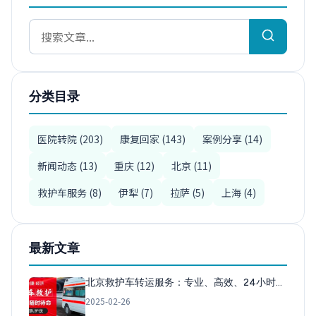
分类目录
医院转院 (203)
康复回家 (143)
案例分享 (14)
新闻动态 (13)
重庆 (12)
北京 (11)
救护车服务 (8)
伊犁 (7)
拉萨 (5)
上海 (4)
最新文章
北京救护车转运服务：专业、高效、24小时…
2025-02-26