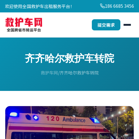
186 6685 3456
欢迎使用全国救护车出租服务平台！
提交需求
齐齐哈尔救护车转院
救护车网
齐齐哈尔救护车转院