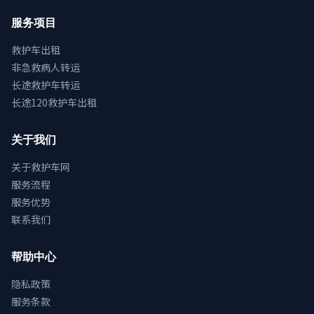
服务项目
救护车出租
非急救病人转运
长途救护车转运
长途120救护车出租
关于我们
关于救护车网
服务流程
服务优势
联系我们
帮助中心
隐私政策
服务条款