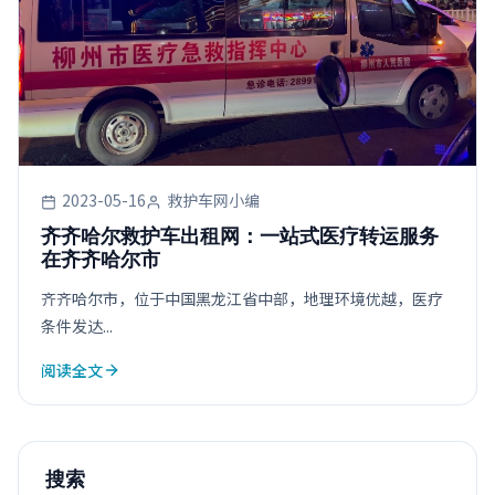
2023-05-16
救护车网小编
齐齐哈尔救护车出租网：一站式医疗转运服务
在齐齐哈尔市
齐齐哈尔市，位于中国黑龙江省中部，地理环境优越，医疗
条件发达...
阅读全文
搜索