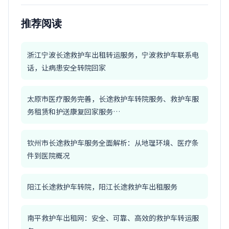
推荐阅读
浙江宁波长途救护车出租转运服务，宁波救护车联系电
话，让病患安全转院回家
太原市医疗服务完善，长途救护车转院服务、救护车服
务租赁和护送康复回家服务…
钦州市长途救护车服务全面解析：从地理环境、医疗条
件到医院概况
阳江长途救护车转院，阳江长途救护车出租服务
南平救护车出租网：安全、可靠、高效的救护车转运服