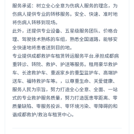
服务承诺：树立全心全意为伤病人服务的理念，为
伤病人提供专业的转移服务。安全、快速、准时地
将伤病人转移到现场。
此外，还提供专业设备、五星级服务团队、价格合
理、驾驶技术熟练的车组，熟悉全国道路，能够安
全快速地将患者送到目的地。
专业提供成都救护车租赁转运服务平台.承担成都病
重转诊、转院、救护、护送等服务。租用豪华救护
车、长途救护车、重返家乡的重型监护车、高端护
送车、福特救护车等。，以尊重生命、关爱健康、
服务人民为宗旨，努力打造全心全意、全面、一站
式的专业救护服务质量，努力打造医患零距离、零
质量缺陷、零服务投诉、零环境污染、零障碍的和
谐成都救护/救治车租赁中心。