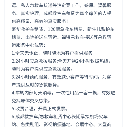
运、私人急救车接送等注定要工作，感恩、温馨服
务、真实护理，成都救护车租赁为每个痛苦的人提
供高质量、高效的真实服务！
豪华救护车租赁、120辆急救车租赁、新生儿监护车
租赁、出院护送车转运、福特急救车接送等急救转
运服务中心优势：
1.全天无休止，随时随地为客户提供服务
2.24小时应急救援服务:全天开通24小时救援热线，
随时为客户提供应急救援服务。
3.24小时预约服务：有效减少客户等待时间，为客
户提供及时的急救服务。
4.车辆内部每天消毒，一次性用品一客一换，有效避
免病原体交叉感染。
5.收费合理，开具正式发票。
6.成都救护车/急救车租赁中心长期承接机场火车
站、各类剧组、影视拍摄基地、会展中心、大型商