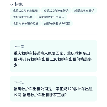
标签:
成都120救护车租用
成都120救护车转运
成都急救车转运
成都救护车出租
成都救护车出租电话
成都救护车服务租赁
成都长途救护车转院
上一篇
重庆救护车接送病人康复回家，重庆救护车出
租-哪儿有救护车出租,120救护车出租价格是多
少?
下一篇
福州救护车出租公司是一家正规120救护车出租
公司-福建救护车出租哪家正规？