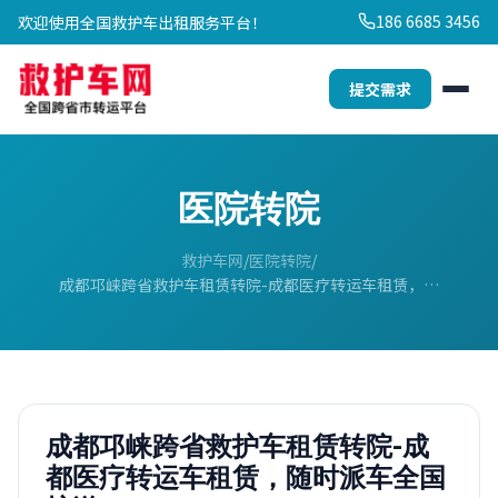
186 6685 3456
欢迎使用全国救护车出租服务平台！
提交需求
医院转院
救护车网
医院转院
成都邛崃跨省救护车租赁转院-成都医疗转运车租赁，…
成都邛崃跨省救护车租赁转院-成
都医疗转运车租赁，随时派车全国