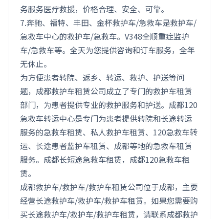
务服务医疗救援，价格合理、安全、可靠。
7.奔驰、福特、丰田、金杯救护车/急救车是救护车/
急救车中心的救护车/急救车。V348全顺重症监护
车/急救车等。全天为您提供咨询和订车服务，全年
无休止。
为方便患者转院、返乡、转运、救护、护送等问
题，成都救护车租赁公司成立了专门的救护车租赁
部门，为患者提供专业的救护服务和护送。成都120
急救车转运中心是专门为患者提供转院和长途转运
服务的急救车租赁、私人救护车租赁、120急救车转
运、长途患者监护车租赁、成都等地的急救车租赁
服务。成都长短途急救车租赁，成都120急救车租
赁。
成都救护车/救护车/救护车租赁公司位于成都，主要
经营长途救护车/救护车/救护车租赁。如果您需要购
买长途救护车/救护车/救护车租赁，请联系成都救护