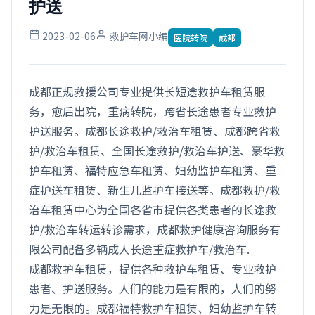
护送
2023-02-06
救护车网小编
医院转院
成都
成都正规救援公司专业提供长短途救护车租赁服
务，愈后出院，重病转院，跨省长途患者专业救护
护送服务。成都长途救护/救治车租赁、成都跨省救
护/救治车租赁、全国长途救护/救治车护送、豪华救
护车租赁、福特应急车租赁、妇幼监护车租赁、重
症护送车租赁、新生儿监护车接送等。成都救护/救
治车租赁中心为全国各省市提供各类患者的长途救
护/救治车转运转诊需求，成都救护健康咨询服务有
限公司配备多辆成人长途重症救护车/救治车.
成都救护车租赁，提供各种救护车租赁、专业救护
患者、护送服务。人们的能力是有限的，人们的努
力是无限的。成都福特救护车租赁、妇幼监护车转