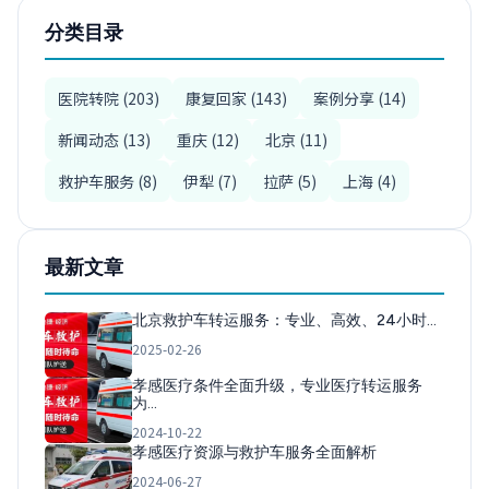
分类目录
医院转院 (203)
康复回家 (143)
案例分享 (14)
新闻动态 (13)
重庆 (12)
北京 (11)
救护车服务 (8)
伊犁 (7)
拉萨 (5)
上海 (4)
最新文章
北京救护车转运服务：专业、高效、24小时…
2025-02-26
孝感医疗条件全面升级，专业医疗转运服务
为…
2024-10-22
孝感医疗资源与救护车服务全面解析
2024-06-27