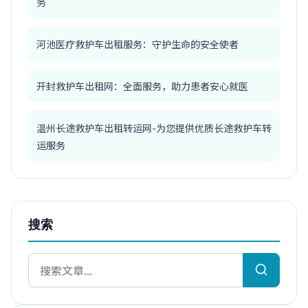
务
河池医疗救护车出租服务：守护生命的安全使者
开封救护车出租网：全面服务，助力患者安心就医
温州长途救护车出租转运网-为您提供优质长途救护车转
运服务
搜索