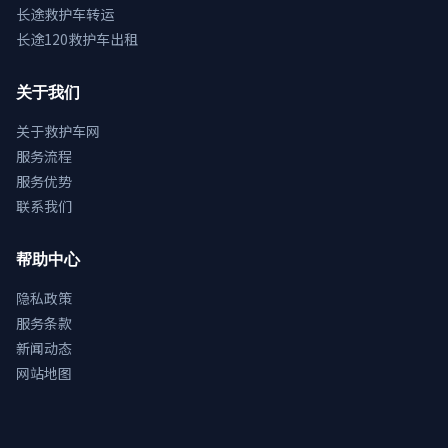
长途救护车转运
长途120救护车出租
关于我们
关于救护车网
服务流程
服务优势
联系我们
帮助中心
隐私政策
服务条款
新闻动态
网站地图