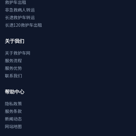
救护车出租
非急救病人转运
长途救护车转运
长途120救护车出租
关于我们
关于救护车网
服务流程
服务优势
联系我们
帮助中心
隐私政策
服务条款
新闻动态
网站地图