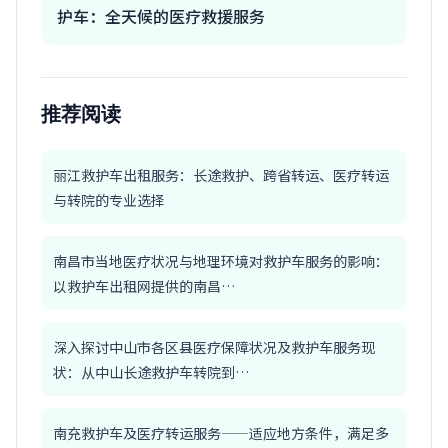
护车：全天候的医疗救援服务
推荐阅读
丽江救护车出租服务：长途救护、跨省转运、医疗转运
与转院的专业选择
南昌市当地医疗状况与地理环境对救护车服务的影响：
以救护车出租网提供的南昌…
深入探讨中山市各区县医疗保障状况及救护车服务现
状：从中山长途救护车转院到…
南充救护车及医疗转运服务——适应地方条件，满足多