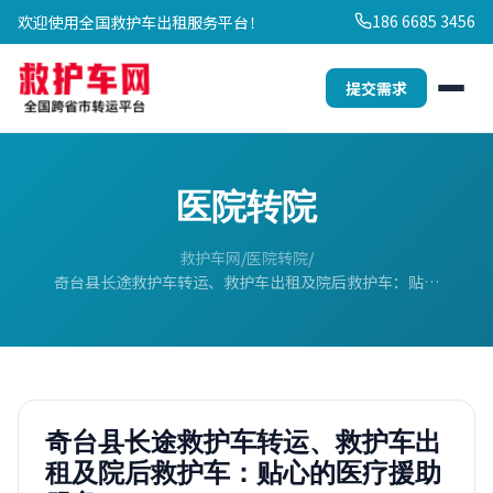
186 6685 3456
欢迎使用全国救护车出租服务平台！
提交需求
医院转院
救护车网
医院转院
奇台县长途救护车转运、救护车出租及院后救护车：贴…
奇台县长途救护车转运、救护车出
租及院后救护车：贴心的医疗援助