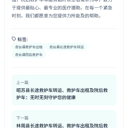
于提供最贴心、最专业的医疗援助。在每一个紧急
时刻，我们都愿意为您提供力所能及的帮助。
标签:
奇台县救护车出租
奇台县长途救护车转运
奇台县院后救护车
上一篇
昭苏县长途救护车转运、救护车出租及院后救
护车：无时无刻守护您的健康
下一篇
林周县长途救护车转运、救护车出租及院后救