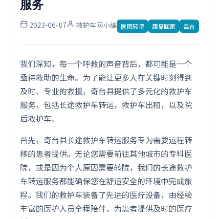
服务
2023-06-07
救护车网小编
医院转院
康复回家
昌吉
我们深知，每一个呼救的声音背后，都可能是一个
亟待救助的生命。为了能让更多人在关键时刻得到
及时、专业的救援，奇台县提供了多元化的救护车
服务，包括长途救护车转运，救护车出租，以及院
后救护车。
首先，奇台县长途救护车转运服务专为需要远程转
移的患者提供。无论您需要前往其他城市的专科医
院，或是因为个人原因需要转院，我们的长途救护
车转运服务都能确保您在舒适安全的环境中完成旅
程。我们的救护车装备了先进的医疗设备，由经验
丰富的医护人员全程陪伴，为患者提供及时的医疗