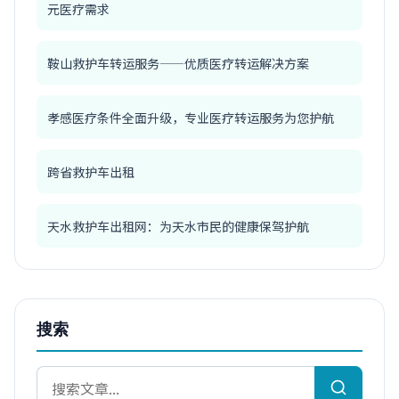
元医疗需求
鞍山救护车转运服务——优质医疗转运解决方案
孝感医疗条件全面升级，专业医疗转运服务为您护航
跨省救护车出租
天水救护车出租网：为天水市民的健康保驾护航
搜索