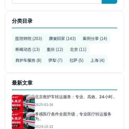
分类目录
医院转院 (203)
康复回家 (143)
案例分享 (14)
新闻动态 (13)
重庆 (12)
北京 (11)
救护车服务 (8)
伊犁 (7)
拉萨 (5)
上海 (4)
最新文章
北京救护车转运服务：专业、高效、24小时…
2025-02-26
孝感医疗条件全面升级，专业医疗转运服务
为…
2024-10-22