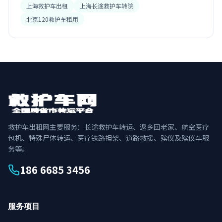
上海救护车出租
上海长途救护车转院
北京120救护车租用
救护车出租网主要服务：长途救护车转运、返乡回老家、航空医疗
包机、特殊尸体转运、医疗铁路担架、道路救援、殡仪及殡仪车服
务等。
186 6685 3456
服务项目