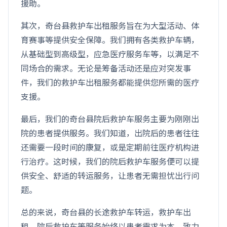
援助。
其次，奇台县救护车出租服务旨在为大型活动、体
育赛事等提供安全保障。我们拥有各类救护车辆，
从基础型到高级型，应急医疗服务车等，以满足不
同场合的需求。无论是筹备活动还是应对突发事
件，我们的救护车出租服务都能提供您所需的医疗
支援。
最后，我们的奇台县院后救护车服务主要为刚刚出
院的患者提供服务。我们知道，出院后的患者往往
还需要一段时间的康复，或是定期前往医疗机构进
行治疗。这时候，我们的院后救护车服务便可以提
供安全、舒适的转运服务，让患者无需担忧出行问
题。
总的来说，奇台县的长途救护车转运，救护车出
租，院后救护车等服务始终以患者需求为本，致力