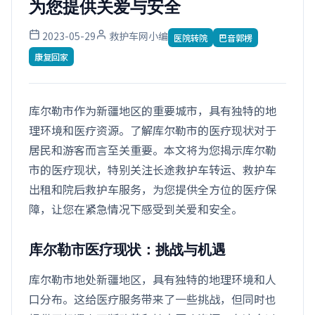
为您提供关爱与安全
2023-05-29
救护车网小编
医院转院
巴音郭楞
康复回家
库尔勒市作为新疆地区的重要城市，具有独特的地
理环境和医疗资源。了解库尔勒市的医疗现状对于
居民和游客而言至关重要。本文将为您揭示库尔勒
市的医疗现状，特别关注长途救护车转运、救护车
出租和院后救护车服务，为您提供全方位的医疗保
障，让您在紧急情况下感受到关爱和安全。
库尔勒市医疗现状：挑战与机遇
库尔勒市地处新疆地区，具有独特的地理环境和人
口分布。这给医疗服务带来了一些挑战，但同时也