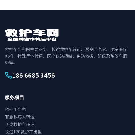
救护车出租网主要服务：长途救护车转运、返乡回老家、航空医疗
包机、特殊尸体转运、医疗铁路担架、道路救援、殡仪及殡仪车服
务等。
186 6685 3456
服务项目
救护车出租
非急救病人转运
长途救护车转运
长途120救护车出租