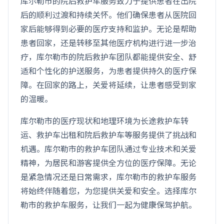
库尔勒市的院后救护车服务致力于提供患者在出院
后的顺利过渡和持续关怀。他们确保患者从医院回
家后能够得到必要的医疗支持和监护。无论是帮助
患者回家，还是转移至其他医疗机构进行进一步治
疗，库尔勒市的院后救护车团队都能提供安全、舒
适和个性化的护送服务，为患者提供持久的医疗保
障。在回家的路上，关爱将延续，让患者感受到家
的温暖。
库尔勒市的医疗现状和地理环境为长途救护车转
运、救护车出租和院后救护车等服务提供了挑战和
机遇。库尔勒市的救护车团队通过专业技术和关爱
精神，为居民和游客提供全方位的医疗保障。无论
是紧急情况还是日常需求，库尔勒市的救护车服务
将始终伴随着您，为您提供关爱和安全。选择库尔
勒市的救护车服务，让我们一起为健康保驾护航。