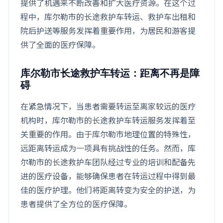
提供了机遇来不断改善和扩大医疗资源。在这个过
程中，库尔勒市的长途救护车转运、救护车出租和
院后护送等服务发挥着重要作用，为居民和游客提
供了全面的医疗保障。
库尔勒市长途救护车转运：距离不再是障
碍
在紧急情况下，当患者需要转运至离家较远的医疗
机构时，库尔勒市的长途救护车转运服务发挥着至
关重要的作用。由于库尔勒市地理位置的特殊性，
远距离转运成为一项具有挑战性的任务。然而，库
尔勒市的长途救护车团队经过专业的培训和配备先
进的医疗设备，能够确保患者在转运过程中得到最
佳的医疗护理。他们将距离转变为安全的护送，为
患者提供了全方位的医疗保障。