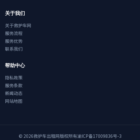
关于我们
关于救护车网
服务流程
服务优势
联系我们
帮助中心
隐私政策
服务条款
新闻动态
网站地图
© 2026
救护车出租网
版权所有
渝ICP备17009836号-3