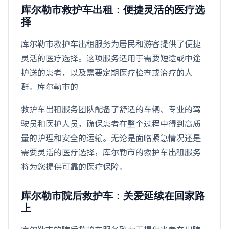
库尔勒市救护车出租：便捷灵活的医疗选
择
库尔勒市救护车出租服务为居民和游客提供了便捷
灵活的医疗选择。这项服务适用于需要短途或中途
护送的患者，以及需要定期医疗检查或治疗的人
群。库尔勒市的
救护车出租服务团队配备了舒适的车辆、专业的驾
驶员和医护人员，确保患者在整个过程中得到高质
量的护理和安全的运输。无论是面临紧急情况还是
需要灵活的医疗选择，库尔勒市的救护车出租服务
将为您提供可靠的医疗保障。
库尔勒市院后救护车：关爱延续在回家路
上