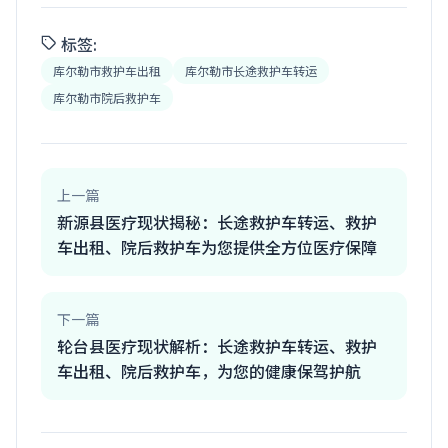
标签:
库尔勒市救护车出租
库尔勒市长途救护车转运
库尔勒市院后救护车
上一篇
新源县医疗现状揭秘：长途救护车转运、救护
车出租、院后救护车为您提供全方位医疗保障
下一篇
轮台县医疗现状解析：长途救护车转运、救护
车出租、院后救护车，为您的健康保驾护航