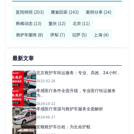
医院转院 (203)
康复回家 (143)
案例分享 (14)
新闻动态 (13)
重庆 (12)
北京 (11)
救护车服务 (8)
伊犁 (7)
拉萨 (5)
上海 (4)
最新文章
北京救护车转运服务：专业、高效、24小时…
2025-02-26
孝感医疗条件全面升级，专业医疗转运服务
为…
2024-10-22
孝感医疗资源与救护车服务全面解析
2024-06-27
安顺救护车出租：为生命护航