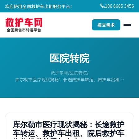
186 6685 3456
欢迎使用全国救护车出租服务平台！
提交需求
医院转院
救护车网
医院转院
库尔勒市医疗现状揭秘：长途救护车转运、救护车出租…
库尔勒市医疗现状揭秘：长途救护
车转运、救护车出租、院后救护车