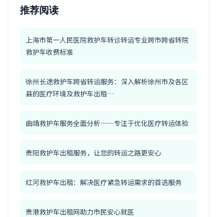
推荐阅读
上海市第一人民医院救护车转诊转运专业跨市跨省转院
救护车收费标准
徐州长途救护车跨省转运服务：深入解析徐州市及各区
县的医疗环境及救护车出租…
曲靖救护车服务全面分析——专注于优化医疗转运体验
贵阳救护车出租服务，让您的转运之路更安心
红河救护车出租：解决医疗紧急转运需求的首选服务
贵港救护车出租网助力市民安心就医