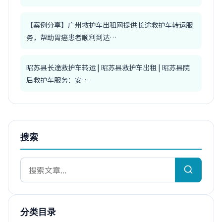
【案例分享】广州救护车出租网提供长途救护车转运服
务，帮助胃癌患者顺利到达…
昭苏县长途救护车转运 | 昭苏县救护车出租 | 昭苏县院
后救护车服务：安…
搜索
分类目录