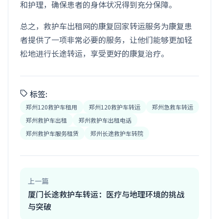
和护理，确保患者的身体状况得到充分保障。
总之，救护车出租网的康复回家转运服务为康复患
者提供了一项非常必要的服务，让他们能够更加轻
松地进行长途转运，享受更好的康复治疗。
标签:
郑州120救护车租用
郑州120救护车转运
郑州急救车转运
郑州救护车出租
郑州救护车出租电话
郑州救护车服务租赁
郑州长途救护车转院
上一篇
厦门长途救护车转运：医疗与地理环境的挑战
与突破