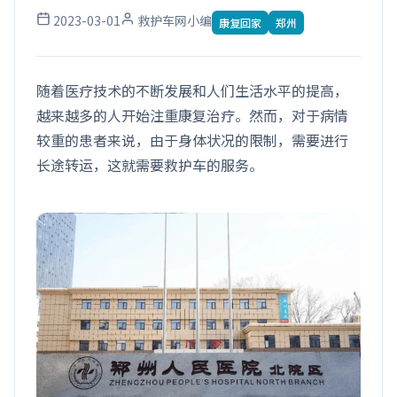
2023-03-01
救护车网小编
康复回家
郑州
随着医疗技术的不断发展和人们生活水平的提高，
越来越多的人开始注重康复治疗。然而，对于病情
较重的患者来说，由于身体状况的限制，需要进行
长途转运，这就需要救护车的服务。