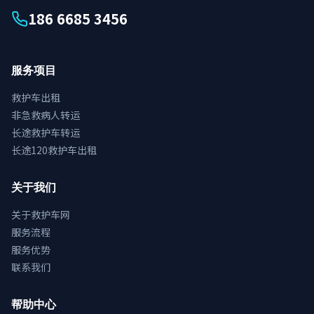
186 6685 3456
服务项目
救护车出租
非急救病人转运
长途救护车转运
长途120救护车出租
关于我们
关于救护车网
服务流程
服务优势
联系我们
帮助中心