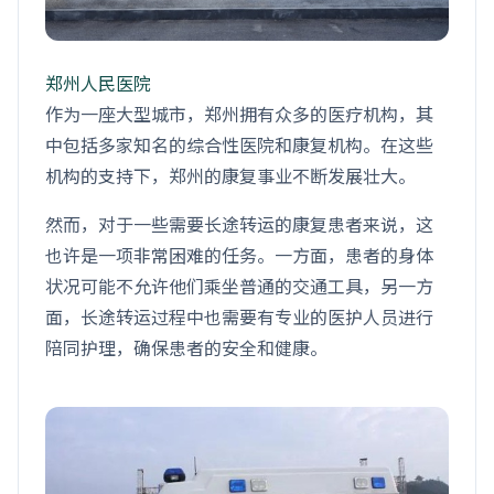
郑州人民医院
作为一座大型城市，郑州拥有众多的医疗机构，其
中包括多家知名的综合性医院和康复机构。在这些
机构的支持下，郑州的康复事业不断发展壮大。
然而，对于一些需要长途转运的康复患者来说，这
也许是一项非常困难的任务。一方面，患者的身体
状况可能不允许他们乘坐普通的交通工具，另一方
面，长途转运过程中也需要有专业的医护人员进行
陪同护理，确保患者的安全和健康。