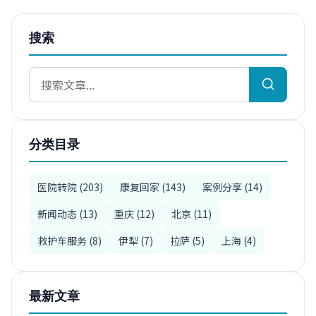
搜索
分类目录
医院转院 (203)
康复回家 (143)
案例分享 (14)
新闻动态 (13)
重庆 (12)
北京 (11)
救护车服务 (8)
伊犁 (7)
拉萨 (5)
上海 (4)
最新文章