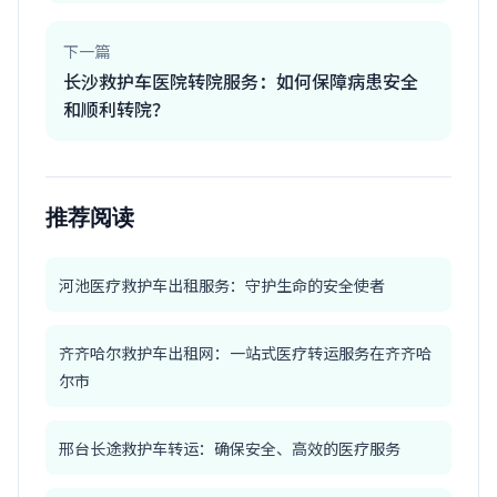
下一篇
长沙救护车医院转院服务：如何保障病患安全
和顺利转院？
推荐阅读
河池医疗救护车出租服务：守护生命的安全使者
齐齐哈尔救护车出租网：一站式医疗转运服务在齐齐哈
尔市
邢台长途救护车转运：确保安全、高效的医疗服务