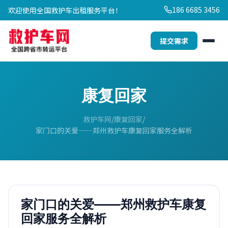
186 6685 3456
欢迎使用全国救护车出租服务平台！
提交需求
康复回家
救护车网
康复回家
家门口的关爱——郑州救护车康复回家服务全解析
家门口的关爱——郑州救护车康复
回家服务全解析