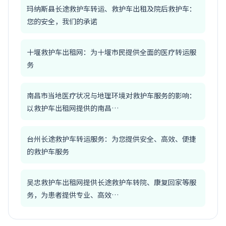
玛纳斯县长途救护车转运、救护车出租及院后救护车：
您的安全，我们的承诺
十堰救护车出租网：为十堰市民提供全面的医疗转运服
务
南昌市当地医疗状况与地理环境对救护车服务的影响：
以救护车出租网提供的南昌…
台州长途救护车转运服务：为您提供安全、高效、便捷
的救护车服务
吴忠救护车出租网提供长途救护车转院、康复回家等服
务，为患者提供专业、高效…