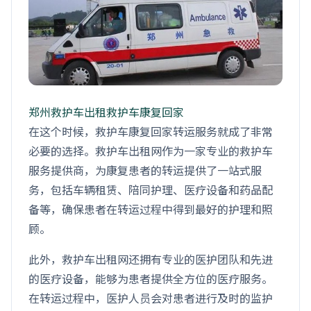
郑州救护车出租救护车康复回家
在这个时候，救护车康复回家转运服务就成了非常
必要的选择。救护车出租网作为一家专业的救护车
服务提供商，为康复患者的转运提供了一站式服
务，包括车辆租赁、陪同护理、医疗设备和药品配
备等，确保患者在转运过程中得到最好的护理和照
顾。
此外，救护车出租网还拥有专业的医护团队和先进
的医疗设备，能够为患者提供全方位的医疗服务。
在转运过程中，医护人员会对患者进行及时的监护