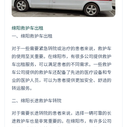
绵阳救护车出租
一、绵阳救护车出租
对于一些需要紧急转院或治疗的患者来说，救护车
的使用至关重要。在绵阳市，有很多公司提供救护
车出租服务，可以满足患者的不同需求。一些救护
车公司提供的救护车还配备了先进的医疗设备和专
业的医护人员，可以为患者提供更加安全、舒适的
转运服务。
二、绵阳长途救护车转院
对于需要长途转院的患者来说，选择一辆可靠的长
途救护车也是非常重要的。在绵阳市，有许多公司