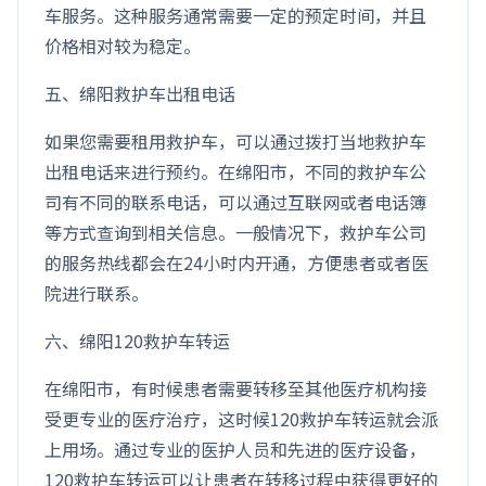
车服务。这种服务通常需要一定的预定时间，并且
价格相对较为稳定。
五、绵阳救护车出租电话
如果您需要租用救护车，可以通过拨打当地救护车
出租电话来进行预约。在绵阳市，不同的救护车公
司有不同的联系电话，可以通过互联网或者电话簿
等方式查询到相关信息。一般情况下，救护车公司
的服务热线都会在24小时内开通，方便患者或者医
院进行联系。
六、绵阳120救护车转运
在绵阳市，有时候患者需要转移至其他医疗机构接
受更专业的医疗治疗，这时候120救护车转运就会派
上用场。通过专业的医护人员和先进的医疗设备，
120救护车转运可以让患者在转移过程中获得更好的