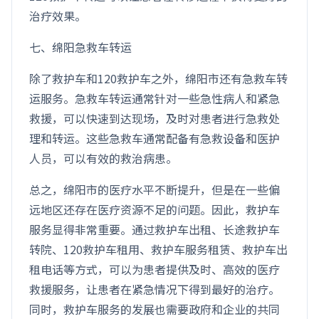
治疗效果。
七、绵阳急救车转运
除了救护车和120救护车之外，绵阳市还有急救车转
运服务。急救车转运通常针对一些急性病人和紧急
救援，可以快速到达现场，及时对患者进行急救处
理和转运。这些急救车通常配备有急救设备和医护
人员，可以有效的救治病患。
总之，绵阳市的医疗水平不断提升，但是在一些偏
远地区还存在医疗资源不足的问题。因此，救护车
服务显得非常重要。通过救护车出租、长途救护车
转院、120救护车租用、救护车服务租赁、救护车出
租电话等方式，可以为患者提供及时、高效的医疗
救援服务，让患者在紧急情况下得到最好的治疗。
同时，救护车服务的发展也需要政府和企业的共同