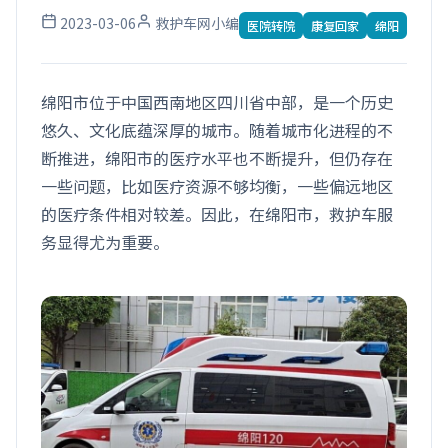
2023-03-06
救护车网小编
医院转院
康复回家
绵阳
绵阳市位于中国西南地区四川省中部，是一个历史
悠久、文化底蕴深厚的城市。随着城市化进程的不
断推进，绵阳市的医疗水平也不断提升，但仍存在
一些问题，比如医疗资源不够均衡，一些偏远地区
的医疗条件相对较差。因此，在绵阳市，救护车服
务显得尤为重要。