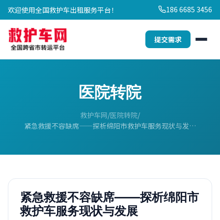
186 6685 3456
欢迎使用全国救护车出租服务平台！
提交需求
医院转院
救护车网
医院转院
紧急救援不容缺席——探析绵阳市救护车服务现状与发…
紧急救援不容缺席——探析绵阳市
救护车服务现状与发展