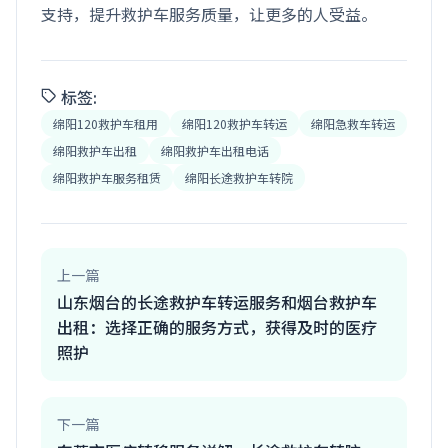
支持，提升救护车服务质量，让更多的人受益。
标签:
绵阳120救护车租用
绵阳120救护车转运
绵阳急救车转运
绵阳救护车出租
绵阳救护车出租电话
绵阳救护车服务租赁
绵阳长途救护车转院
上一篇
山东烟台的长途救护车转运服务和烟台救护车
出租：选择正确的服务方式，获得及时的医疗
照护
下一篇