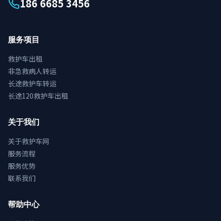
186 6685 3456
服务项目
救护车出租
非急救病人转运
长途救护车转运
长途120救护车出租
关于我们
关于救护车网
服务流程
服务优势
联系我们
帮助中心