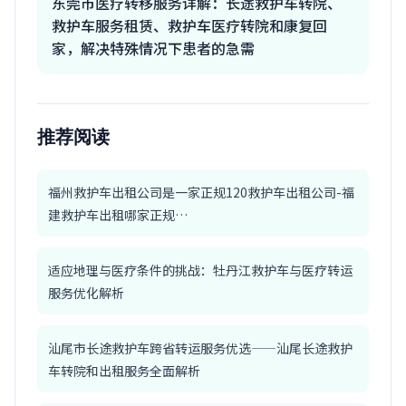
东莞市医疗转移服务详解：长途救护车转院、
救护车服务租赁、救护车医疗转院和康复回
家，解决特殊情况下患者的急需
推荐阅读
福州救护车出租公司是一家正规120救护车出租公司-福
建救护车出租哪家正规…
适应地理与医疗条件的挑战：牡丹江救护车与医疗转运
服务优化解析
汕尾市长途救护车跨省转运服务优选——汕尾长途救护
车转院和出租服务全面解析