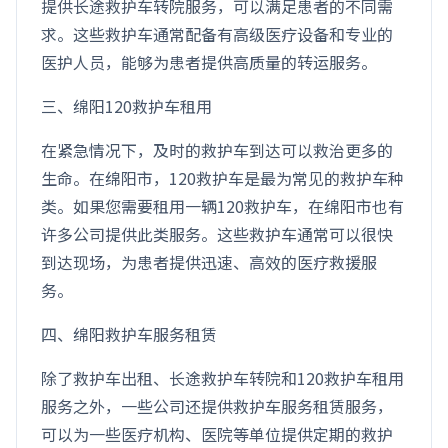
提供长途救护车转院服务，可以满足患者的不同需
求。这些救护车通常配备有高级医疗设备和专业的
医护人员，能够为患者提供高质量的转运服务。
三、绵阳120救护车租用
在紧急情况下，及时的救护车到达可以救治更多的
生命。在绵阳市，120救护车是最为常见的救护车种
类。如果您需要租用一辆120救护车，在绵阳市也有
许多公司提供此类服务。这些救护车通常可以很快
到达现场，为患者提供迅速、高效的医疗救援服
务。
四、绵阳救护车服务租赁
除了救护车出租、长途救护车转院和120救护车租用
服务之外，一些公司还提供救护车服务租赁服务，
可以为一些医疗机构、医院等单位提供定期的救护