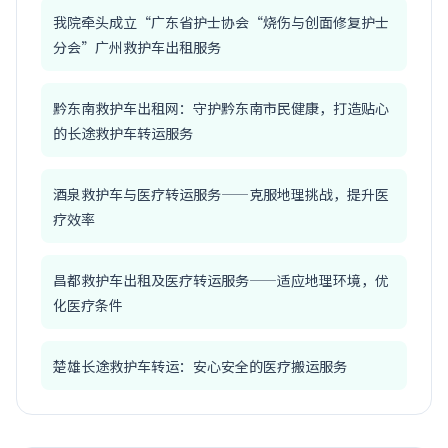
我院牵头成立“广东省护士协会“烧伤与创面修复护士
分会”广州救护车出租服务
黔东南救护车出租网：守护黔东南市民健康，打造贴心
的长途救护车转运服务
酒泉救护车与医疗转运服务——克服地理挑战，提升医
疗效率
昌都救护车出租及医疗转运服务——适应地理环境，优
化医疗条件
楚雄长途救护车转运：安心安全的医疗搬运服务