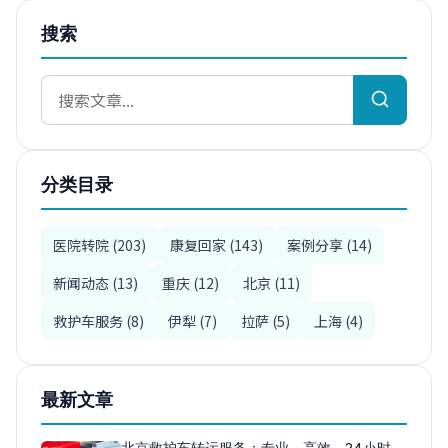
搜索
分类目录
医院转院 (203)
康复回家 (143)
案例分享 (14)
新闻动态 (13)
重庆 (12)
北京 (11)
救护车服务 (8)
伊犁 (7)
拉萨 (5)
上海 (4)
最新文章