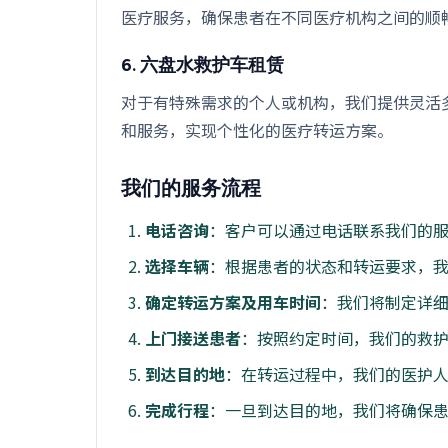
医疗服务，确保患者在不同医疗机构之间的顺
6. 六盘水救护车租赁
对于有特殊需求的个人或机构，我们提供灵活
和服务，实现个性化的医疗转运方案。
我们的服务流程
电话咨询
：客户可以通过电话联系我们的
选择车辆
：根据患者的状态和转运要求，
确定转运方案及用车时间
：我们将制定详
上门接送患者
：按照约定时间，我们的救
到达目的地
：在转运过程中，我们的医护
完成行程
：一旦到达目的地，我们将确保