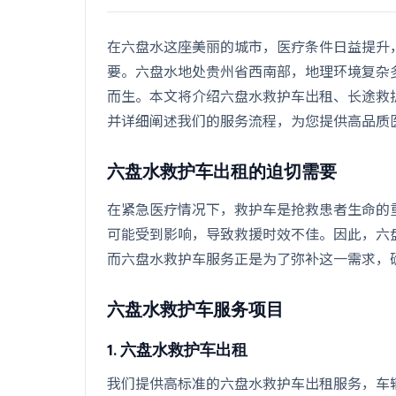
在六盘水这座美丽的城市，医疗条件日益提升
要。六盘水地处贵州省西南部，地理环境复杂
而生。本文将介绍六盘水救护车出租、长途救
并详细阐述我们的服务流程，为您提供高品质
六盘水救护车出租的迫切需要
在紧急医疗情况下，救护车是抢救患者生命的
可能受到影响，导致救援时效不佳。因此，六
而六盘水救护车服务正是为了弥补这一需求，
六盘水救护车服务项目
1. 六盘水救护车出租
我们提供高标准的六盘水救护车出租服务，车辆