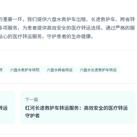
的重要一环。我们提供六盘水救护车出租、长途救护车、跨省转
多项服务，为患者提供高效安全的医疗转运选择。通过严格的服
贴心的医疗转运服务，守护患者的生命健康。
赁
六盘水救护车转院
六盘水跨省转运
六盘水长途救护车转运
下一篇
转运
红河长途救护车转运服务：高效安全的医疗转运
守护者