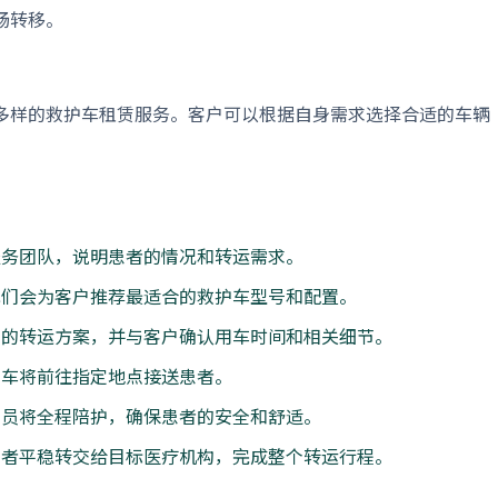
畅转移。
多样的救护车租赁服务。客户可以根据自身需求选择合适的车辆
服务团队，说明患者的情况和转运需求。
我们会为客户推荐最适合的救护车型号和配置。
细的转运方案，并与客户确认用车时间和相关细节。
护车将前往指定地点接送患者。
人员将全程陪护，确保患者的安全和舒适。
患者平稳转交给目标医疗机构，完成整个转运行程。