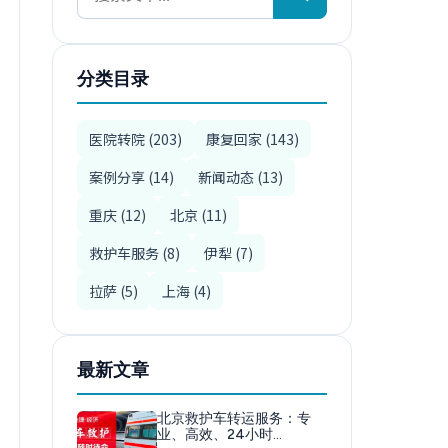
分类目录
医院转院 (203)
康复回家 (143)
案例分享 (14)
新闻动态 (13)
重庆 (12)
北京 (11)
救护车服务 (8)
伊犁 (7)
拉萨 (5)
上海 (4)
最新文章
北京救护车转运服务：专
业、高效、24小时…