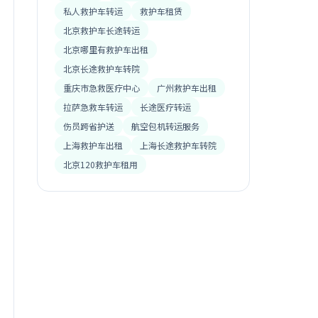
私人救护车转运
救护车租赁
北京救护车长途转运
北京哪里有救护车出租
北京长途救护车转院
重庆市急救医疗中心
广州救护车出租
拉萨急救车转运
长途医疗转运
伤员跨省护送
航空包机转运服务
上海救护车出租
上海长途救护车转院
北京120救护车租用