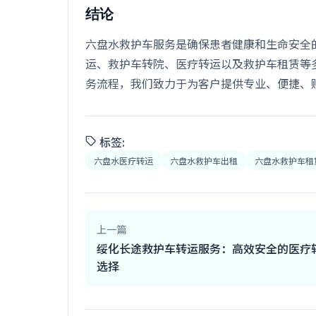
结论
六盘水救护车服务是确保患者健康和生命安全
运、救护车转院、医疗转运以及救护车租赁等
务流程，我们致力于为客户提供专业、便捷、
标签:
六盘水医疗转运
六盘水救护车出租
六盘水救护车租
上一篇
绥化长途救护车转运服务：高效安全的医疗
选择