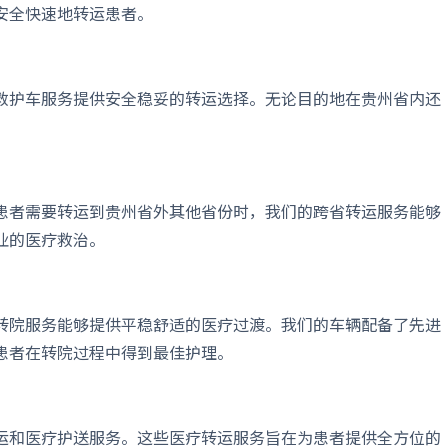
安全快速地转运患者。
救护车服务提供安全稳妥的转运选择。无论目的地在贵州省内还
。
患者需要转运到贵州省外其他省份时，我们的跨省转运服务能够
业的医疗救治。
转院服务能够提供平稳舒适的医疗过渡。我们的车辆配备了先进
患者在转院过程中得到最佳护理。
运和医疗护送服务。这些医疗转运服务旨在为患者提供全方位的