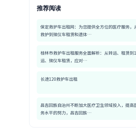
推荐阅读
保定救护车出租网：为您提供全方位的医疗服务，
救护到殡仪车租赁和遗体…
桂林市救护车出租服务全面解析：从转运、租赁到1
运、殡仪车租赁，应对…
长途120救护车出租
昌吉回族自治州不断加大医疗卫生领域投入，提高
务水平的努力，昌吉回族…