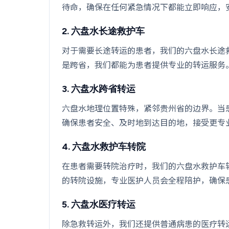
待命，确保在任何紧急情况下都能立即响应，
2. 六盘水长途救护车
对于需要长途转运的患者，我们的六盘水长途
是跨省，我们都能为患者提供专业的转运服务
3. 六盘水跨省转运
六盘水地理位置特殊，紧邻贵州省的边界。当
确保患者安全、及时地到达目的地，接受更专
4. 六盘水救护车转院
在患者需要转院治疗时，我们的六盘水救护车
的转院设施，专业医护人员会全程陪护，确保
5. 六盘水医疗转运
除急救转运外，我们还提供普通病患的医疗转