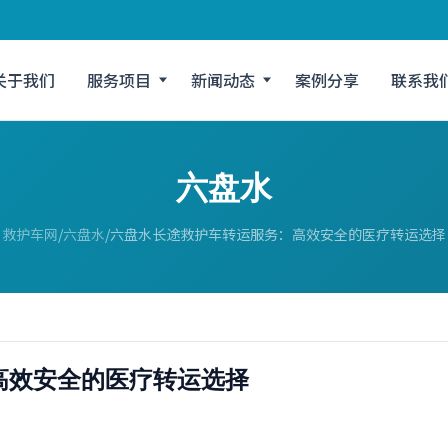
关于我们
服务项目
新闻动态
案例分享
联系我
六盘水
救护车网
六盘水
六盘水长途救护车转运服务：高效安全的医疗转运选择
高效安全的医疗转运选择