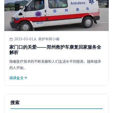
2023-03-01
救护车网小编
家门口的关爱——郑州救护车康复回家服务全
解析
随着医疗技术的不断发展和人们生活水平的提高，越来越多
的人开始...
阅读全文
搜索