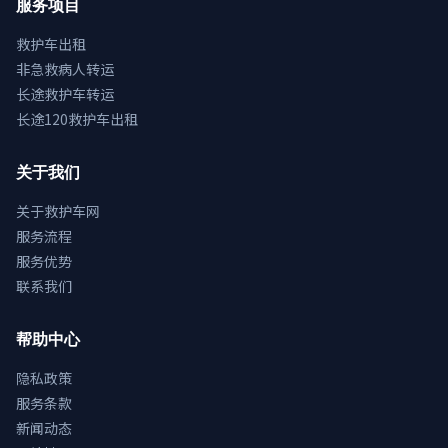
服务项目
救护车出租
非急救病人转运
长途救护车转运
长途120救护车出租
关于我们
关于救护车网
服务流程
服务优势
联系我们
帮助中心
隐私政策
服务条款
新闻动态