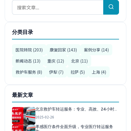
分类目录
医院转院 (203)
康复回家 (143)
案例分享 (14)
新闻动态 (13)
重庆 (12)
北京 (11)
救护车服务 (8)
伊犁 (7)
拉萨 (5)
上海 (4)
最新文章
北京救护车转运服务：专业、高效、24小时…
2025-02-26
孝感医疗条件全面升级，专业医疗转运服务