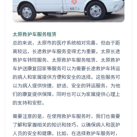
太原救护车服务租赁
总的来说，太原市的医疗系统相对完善，但由于距
离较远，长途救护车服务变得尤为重要。太原长途
救护车转院服务、太原救护车服务租赁、太原救护
车护送康复回家等服务可以为需要长途救护车转运
的病人和家属提供方便和安全的选择。这些服务可
以为病人提供快捷、舒适、安全的转运服务，为他
们的康复提供保障，同时也可以为家属提供心理上
的支持和安慰。
需要注意的是，在使用救护车服务时，我们也需要
了解和掌握相关的知识和技巧，以确保病人和医护
人员的安全和健康。比如，在选择救护车服务时，