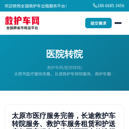
186 6685 3456
欢迎使用全国救护车出租服务平台！
提交需求
医院转院
救护车网
医院转院
太原市医疗服务完善，长途救护车转院服务、救护车服…
太原市医疗服务完善，长途救护车
转院服务、救护车服务租赁和护送