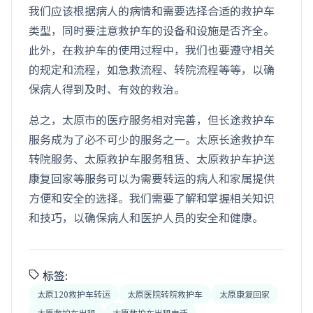
我们应该根据病人的病情和需要选择合适的救护车
类型，同时要注意救护车的设备和设施是否齐全。
此外，在救护车的使用过程中，我们也要遵守相关
的规定和流程，如急救流程、转院流程等等，以确
保病人得到及时、有效的救治。
总之，太原市的医疗服务相对完善，但长途救护车
服务成为了必不可少的服务之一。太原长途救护车
转院服务、太原救护车服务租赁、太原救护车护送
康复回家等服务可以为需要转运的病人和家属提供
方便和安全的选择。我们需要了解和掌握相关知识
和技巧，以确保病人和医护人员的安全和健康。
标签:
太原120救护车转运
太原医院转院救护车
太原康复回家
太原救护车出租
太原救护车出租电话