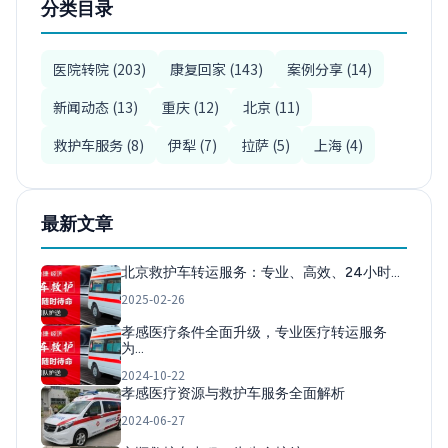
分类目录
医院转院 (203)
康复回家 (143)
案例分享 (14)
新闻动态 (13)
重庆 (12)
北京 (11)
救护车服务 (8)
伊犁 (7)
拉萨 (5)
上海 (4)
最新文章
北京救护车转运服务：专业、高效、24小时…
2025-02-26
孝感医疗条件全面升级，专业医疗转运服务
为…
2024-10-22
孝感医疗资源与救护车服务全面解析
2024-06-27