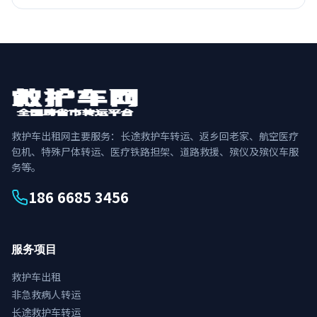
救护车出租网主要服务：长途救护车转运、返乡回老家、航空医疗
包机、特殊尸体转运、医疗铁路担架、道路救援、殡仪及殡仪车服
务等。
186 6685 3456
服务项目
救护车出租
非急救病人转运
长途救护车转运