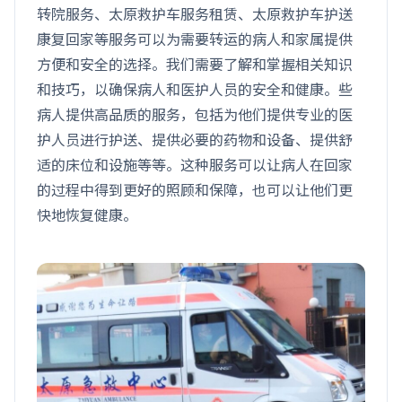
转院服务、太原救护车服务租赁、太原救护车护送
康复回家等服务可以为需要转运的病人和家属提供
方便和安全的选择。我们需要了解和掌握相关知识
和技巧，以确保病人和医护人员的安全和健康。些
病人提供高品质的服务，包括为他们提供专业的医
护人员进行护送、提供必要的药物和设备、提供舒
适的床位和设施等等。这种服务可以让病人在回家
的过程中得到更好的照顾和保障，也可以让他们更
快地恢复健康。