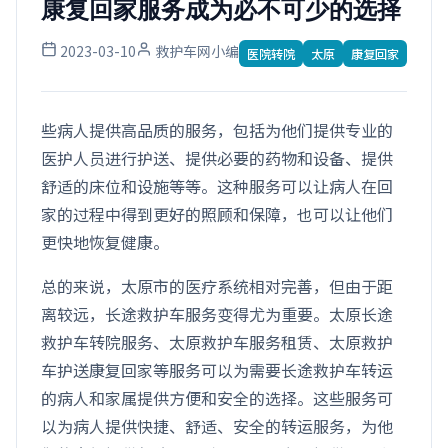
康复回家服务成为必不可少的选择
2023-03-10
救护车网小编
医院转院
太原
康复回家
些病人提供高品质的服务，包括为他们提供专业的
医护人员进行护送、提供必要的药物和设备、提供
舒适的床位和设施等等。这种服务可以让病人在回
家的过程中得到更好的照顾和保障，也可以让他们
更快地恢复健康。
总的来说，太原市的医疗系统相对完善，但由于距
离较远，长途救护车服务变得尤为重要。太原长途
救护车转院服务、太原救护车服务租赁、太原救护
车护送康复回家等服务可以为需要长途救护车转运
的病人和家属提供方便和安全的选择。这些服务可
以为病人提供快捷、舒适、安全的转运服务，为他