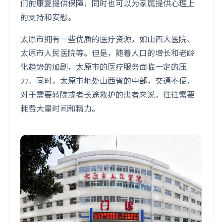
们的康复提供保障，同时也可以为家属提供心理上
的支持和安慰。
太原市拥有一些优质的医疗资源，如山西大医院、
太原市人民医院等。但是，随着人口的增长和老龄
化趋势的加剧，太原市的医疗服务面临一定的压
力。同时，太原市地处山西省的中部，交通不便，
对于需要转院或者长途救护的患者来说，往往需要
耗费大量时间和精力。