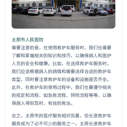
太原市人民医院
需要注意的是，在使用救护车服务时，我们也需要
了解和掌握相关的知识和技巧，以确保病人和医护
人员的安全和健康。比如，在选择救护车服务时，
我们应该根据病人的病情和需要选择合适的救护车
类型，同时要注意救护车的设备和设施是否齐全。
此外，在救护车的使用过程中，我们也要遵守相关
的规定和流程，如急救流程、转院流程等等，以确
保病人得到及时、有效的救治。
总之，太原市的医疗服务相对完善，但长途救护车
服务成为了必不可少的服务之一。太原长途救护车