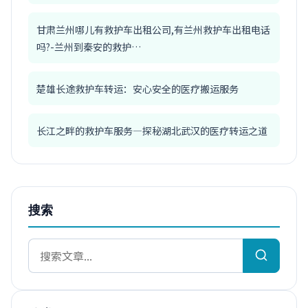
甘肃兰州哪儿有救护车出租公司,有兰州救护车出租电话
吗?-兰州到秦安的救护…
楚雄长途救护车转运：安心安全的医疗搬运服务
长江之畔的救护车服务—探秘湖北武汉的医疗转运之道
搜索