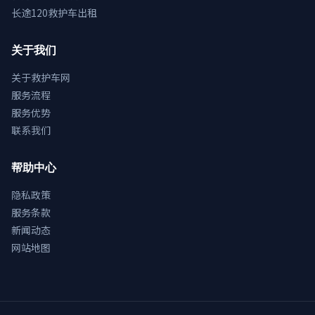
长途120救护车出租
关于我们
关于救护车网
服务流程
服务优势
联系我们
帮助中心
隐私政策
服务条款
新闻动态
网站地图