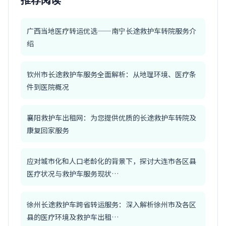
推荐阅读
广西当地医疗转运优选——南宁长途救护车转院服务介
绍
钦州市长途救护车服务全面解析：从地理环境、医疗条
件到医院概况
襄阳救护车出租网：为您提供优质的长途救护车转院及
康复回家服务
应对城市化和人口老龄化的背景下，探讨大连市各区县
医疗状况与救护车服务现状…
徐州长途救护车跨省转运服务：深入解析徐州市及各区
县的医疗环境及救护车出租…