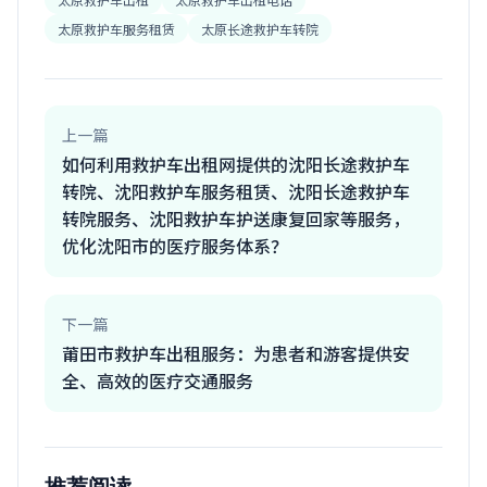
太原救护车服务租赁
太原长途救护车转院
上一篇
如何利用救护车出租网提供的沈阳长途救护车
转院、沈阳救护车服务租赁、沈阳长途救护车
转院服务、沈阳救护车护送康复回家等服务，
优化沈阳市的医疗服务体系？
下一篇
莆田市救护车出租服务：为患者和游客提供安
全、高效的医疗交通服务